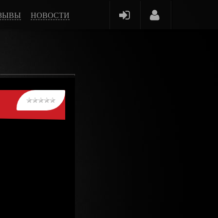
ЗЫВЫ
НОВОСТИ