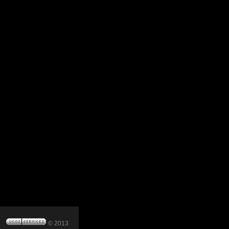
© 2013