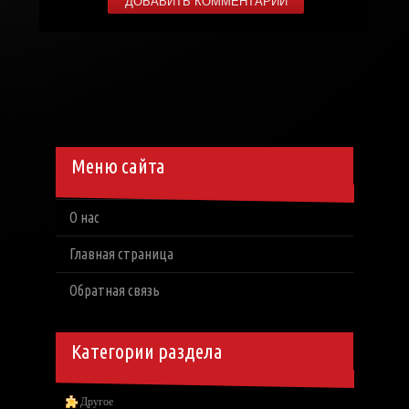
Меню сайта
О нас
Главная страница
Обратная связь
Категории раздела
Другое