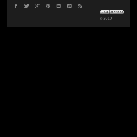
© 2013