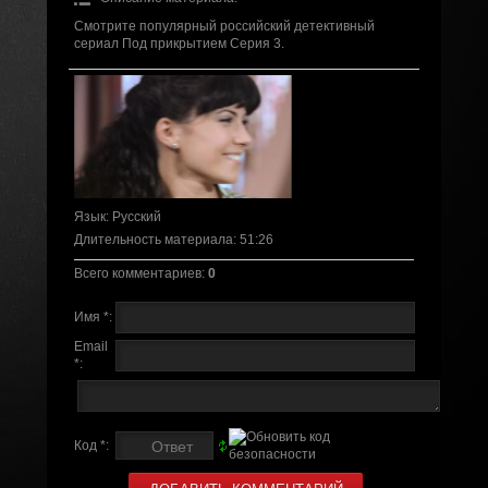
Смотрите популярный российский детективный
сериал Под прикрытием Серия 3.
Язык
: Русский
Длительность материала
: 51:26
Всего комментариев
:
0
Имя *:
Email
*:
Код *: