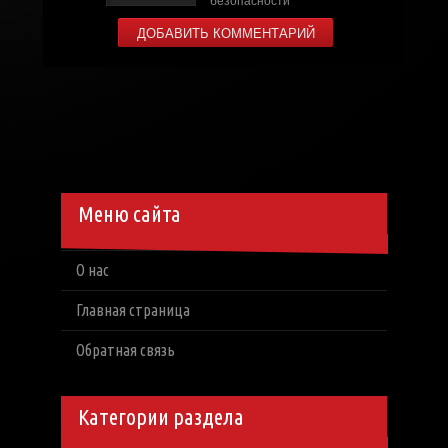
Меню сайта
О нас
Главная страница
Обратная связь
Категории раздела