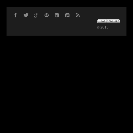
© 2013