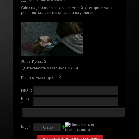
Сбив на дороге человека, пожилой врач принимает
решение скрыться с места преступления.
Язык
: Русский
Длительность материала
: 87:59
Всего комментариев
:
0
Имя *:
Email
*:
Код *: