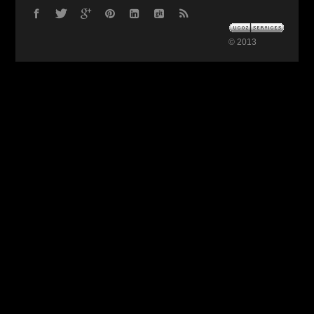
© 2013