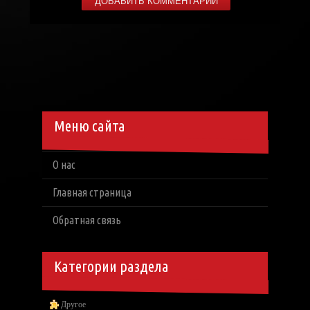
Меню сайта
О нас
Главная страница
Обратная связь
Категории раздела
Другое