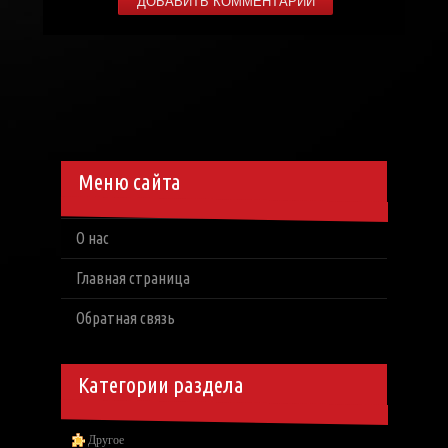
Меню сайта
О нас
Главная страница
Обратная связь
Категории раздела
Другое