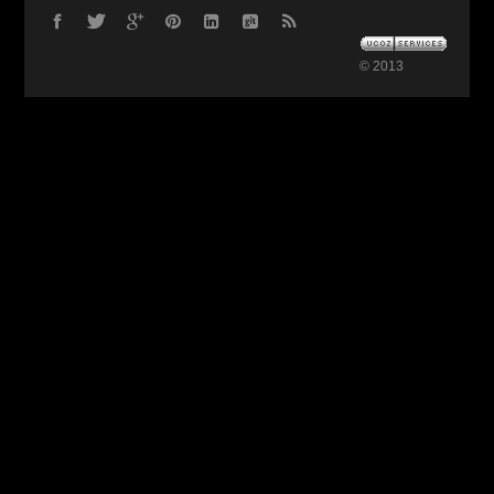
© 2013