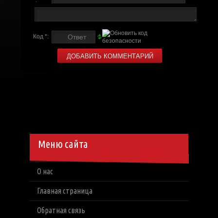
*:
Код *:
Меню сайта
О нас
Главная страница
Обратная связь