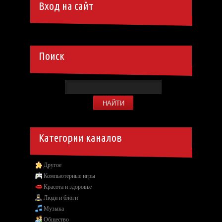
Вход на сайт
Поиск
Категории каналов
Другое
Компьютерные игры
Красота и здоровье
Люди и блоги
Музыка
Общество