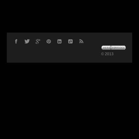
© 2013