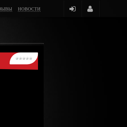
ЗЫВЫ
НОВОСТИ