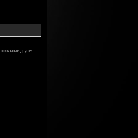
м школьным другом.