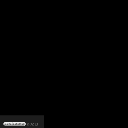
© 2013