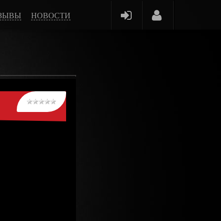
ЗЫВЫ
НОВОСТИ