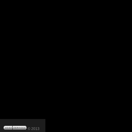
© 2013