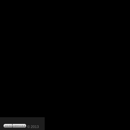
© 2013