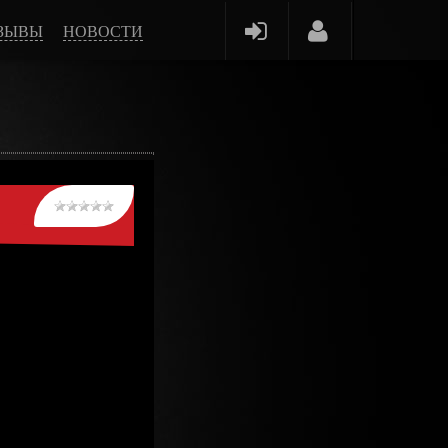
ЗЫВЫ
НОВОСТИ