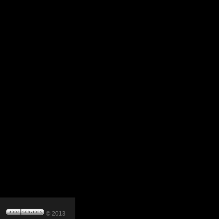
© 2013