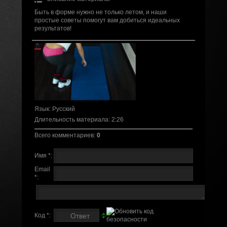
Быть в форме нужно не только летом, и наши
простые советы помогут вам добиться идеальных
результатов!
Язык
: Русский
Длительность материала
: 2:26
Всего комментариев
:
0
Имя *:
Email
*:
Код *: