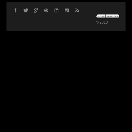
© 2013