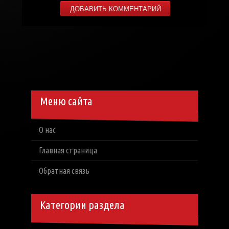
Меню сайта
О нас
Главная страница
Обратная связь
Категории раздела