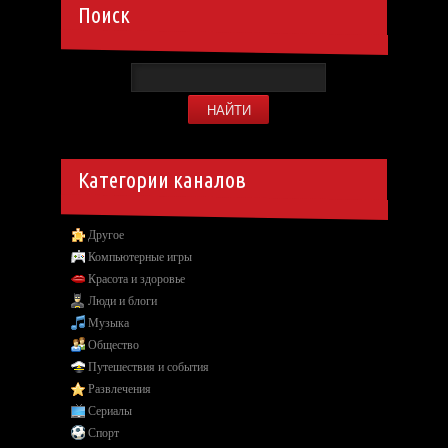
Поиск
Категории каналов
Другое
Компьютерные игры
Красота и здоровье
Люди и блоги
Музыка
Общество
Путешествия и события
Развлечения
Сериалы
Спорт