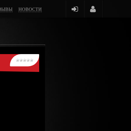
ЗЫВЫ
НОВОСТИ