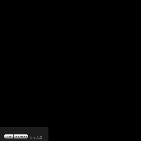
© 2013