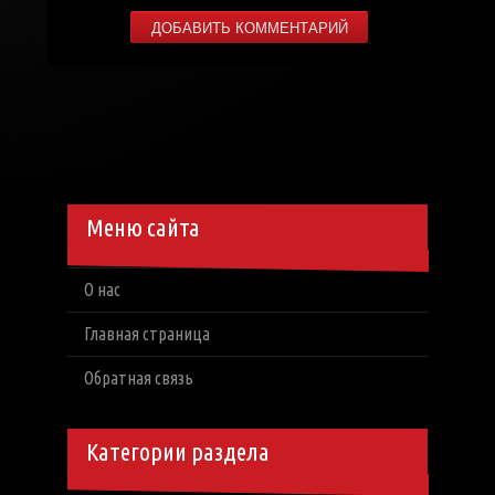
Меню сайта
О нас
Главная страница
Обратная связь
Категории раздела