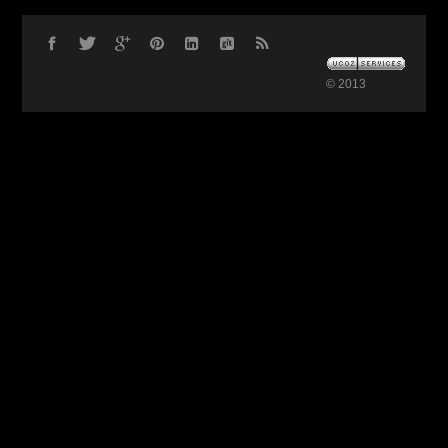
© 2013