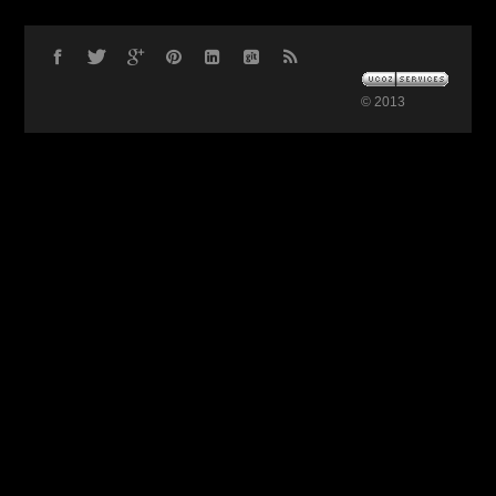
© 2013