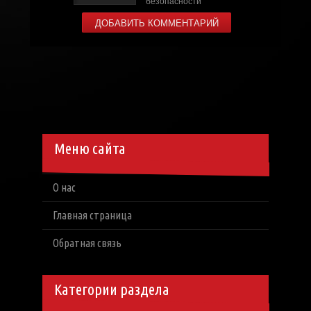
Меню сайта
О нас
Главная страница
Обратная связь
Категории раздела