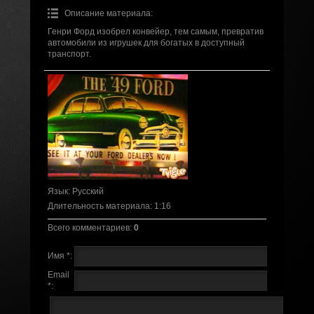
Описание материала
:
Генри Форд изобрел конвейер, тем самым, превратив
автомобили из игрушек для богатых в доступный
транспорт.
Язык
: Русский
Длительность материала
: 1:16
Всего комментариев
:
0
Имя *:
Email
*: