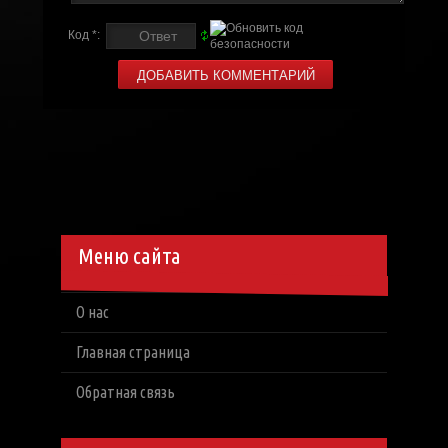
Код *:
Меню сайта
О нас
Главная страница
Обратная связь