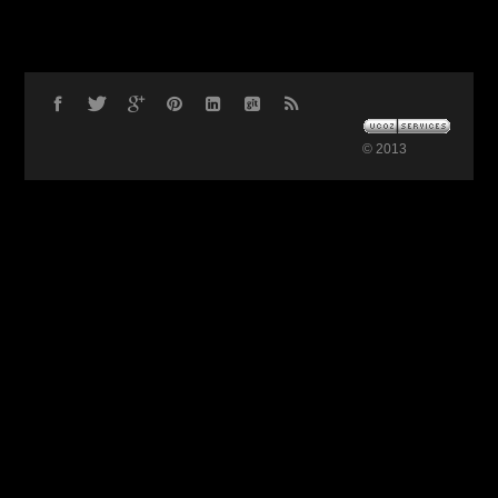
© 2013