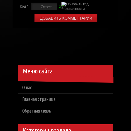
Код *:
Меню сайта
О нас
Главная страница
Обратная связь
Категории раздела