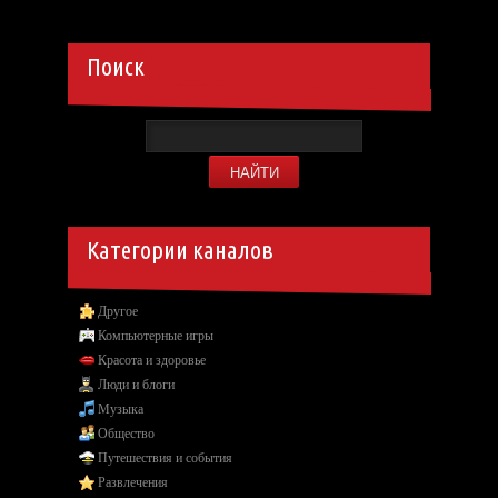
Поиск
Категории каналов
Другое
Компьютерные игры
Красота и здоровье
Люди и блоги
Музыка
Общество
Путешествия и события
Развлечения