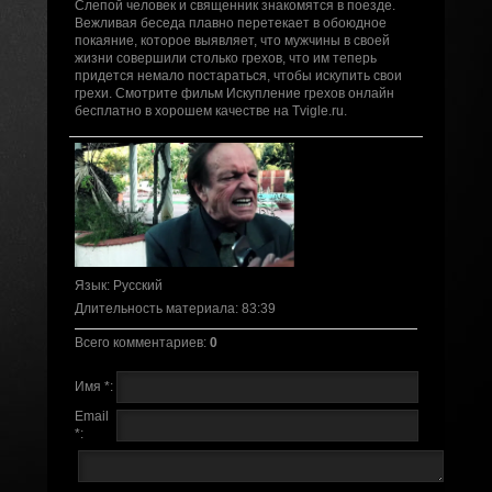
Слепой человек и священник знакомятся в поезде.
Вежливая беседа плавно перетекает в обоюдное
покаяние, которое выявляет, что мужчины в своей
жизни совершили столько грехов, что им теперь
придется немало постараться, чтобы искупить свои
грехи. Смотрите фильм Искупление грехов онлайн
бесплатно в хорошем качестве на Tvigle.ru.
Язык
: Русский
Длительность материала
: 83:39
Всего комментариев
:
0
Имя *:
Email
*: