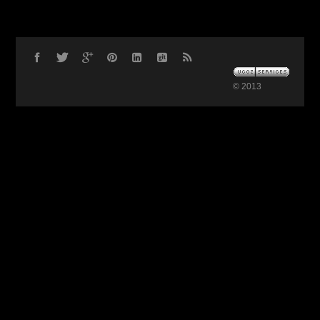
© 2013