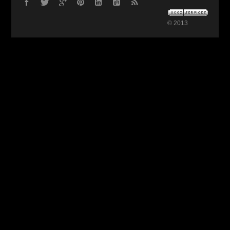
© 2013