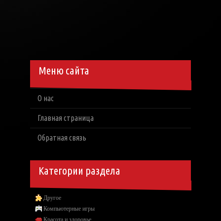
Меню сайта
О нас
Главная страница
Обратная связь
Категории раздела
Другое
Компьютерные игры
Красота и здоровье