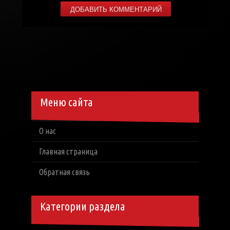
Меню сайта
О нас
Главная страница
Обратная связь
Категории раздела