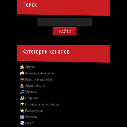
Поиск
Категории каналов
Другое
Компьютерные игры
Красота и здоровье
Люди и блоги
Музыка
Общество
Путешествия и события
Развлечения
Сериалы
Спорт