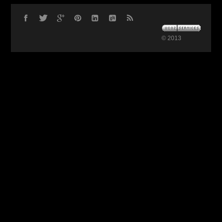
© 2013