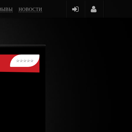
ЗЫВЫ
НОВОСТИ