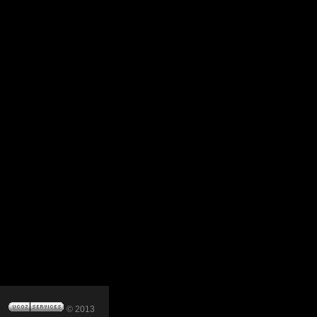
© 2013