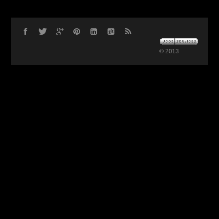
© 2013