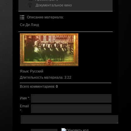
Документальное кино
Описание материала
:
Си Ди Лэнд
Язык
: Русский
Длительность материала
: 3:22
Всего комментариев
:
0
Имя *:
Email
*: