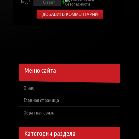
Код *:
Меню сайта
О нас
Главная страница
Обратная связь
Категории раздела