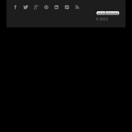
© 2013