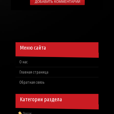
Меню сайта
О нас
Главная страница
Обратная связь
Категории раздела
Другое