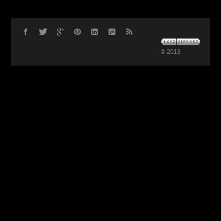
© 2013