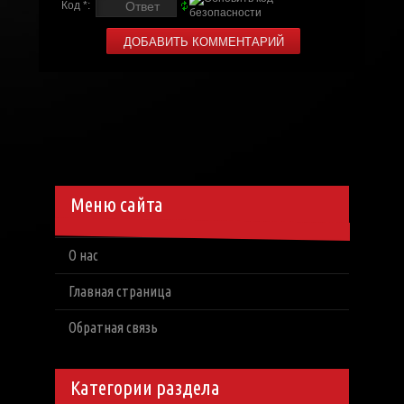
Код *:
Меню сайта
О нас
Главная страница
Обратная связь
Категории раздела