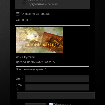
Документальное кино
Описание материала
:
Си Ди Лэнд
Язык
: Русский
Длительность материала
: 3:23
Всего комментариев
:
0
Имя *:
Email
*: