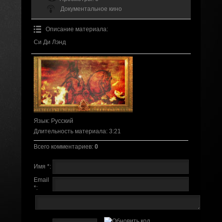
Документальное кино
Описание материала
:
Си Ди Лэнд
Язык
: Русский
Длительность материала
: 3:21
Всего комментариев
:
0
Имя *:
Email
*: