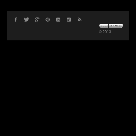
© 2013