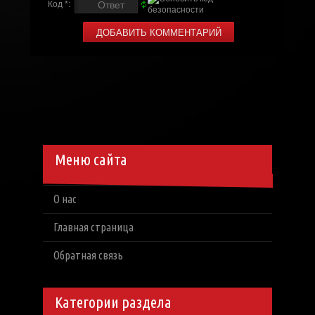
Код *:
Меню сайта
О нас
Главная страница
Обратная связь
Категории раздела