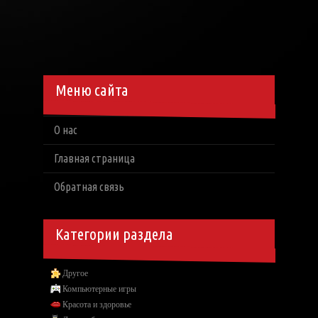
Меню сайта
О нас
Главная страница
Обратная связь
Категории раздела
Другое
Компьютерные игры
Красота и здоровье