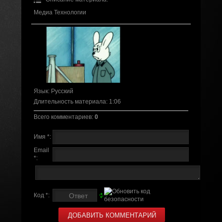
Медиа Технологии
Язык
: Русский
Длительность материала
: 1:06
Всего комментариев
:
0
Имя *:
Email
*:
Код *: