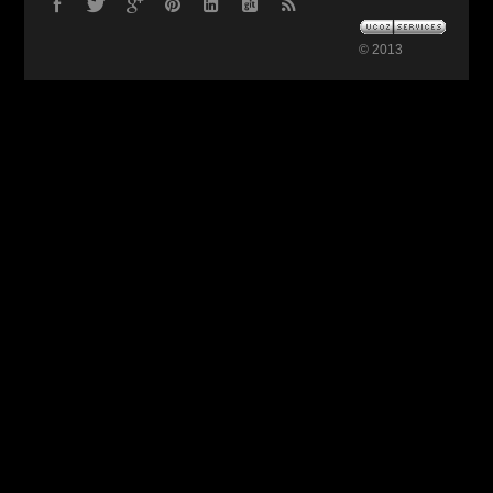
© 2013