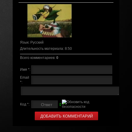
Язык
: Русский
Длительность материала
: 8:50
Всего комментариев
:
0
Имя *:
Email
*:
Код *: