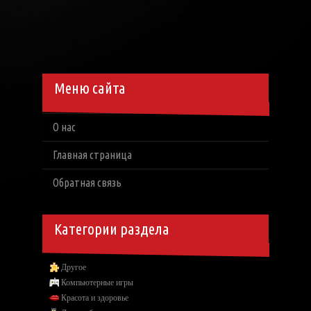
Меню сайта
О нас
Главная страница
Обратная связь
Категории раздела
Другое
Компьютерные игры
Красота и здоровье