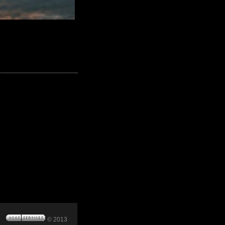
© 2013