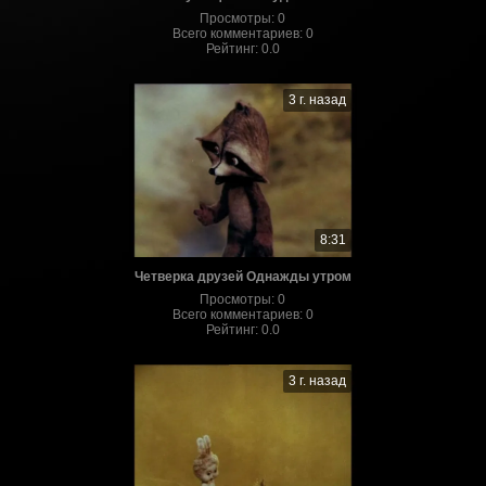
Просмотры
:
0
Всего комментариев
:
0
Рейтинг
:
0.0
3 г. назад
8:31
Четверка друзей Однажды утром
Просмотры
:
0
Всего комментариев
:
0
Рейтинг
:
0.0
3 г. назад