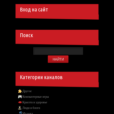
Вход на сайт
Поиск
Категории каналов
Другое
Компьютерные игры
Красота и здоровье
Люди и блоги
Музыка