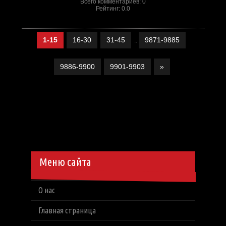
Всего комментариев
:
0
Рейтинг
:
0.0
1-15
16-30
31-45
9871-9885
..
9886-9900
9901-9903
»
Меню сайта
О нас
Главная страница