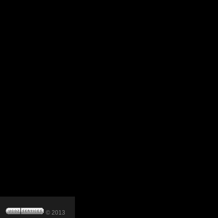
© 2013