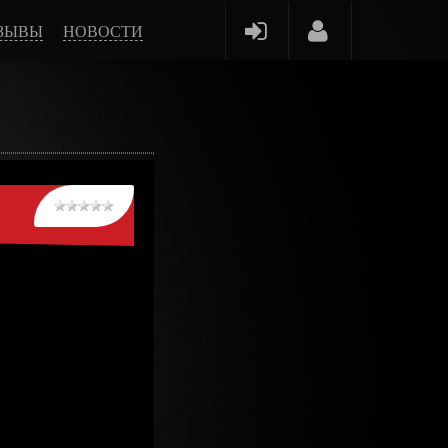
ЗЫВЫ
НОВОСТИ