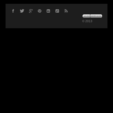
© 2013