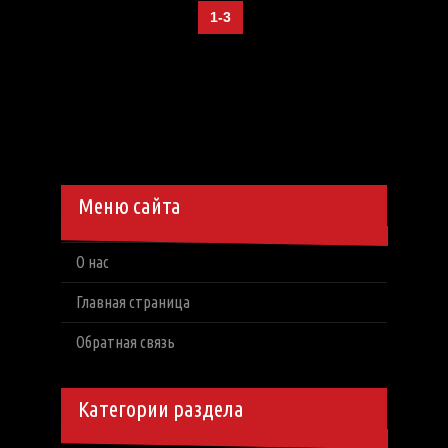
1-3
Меню сайта
О нас
Главная страница
Обратная связь
Категории раздела