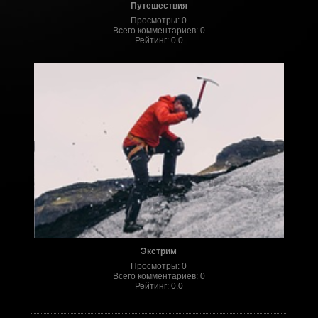
Путешествия
Просмотры
:
0
Всего комментариев
:
0
Рейтинг
:
0.0
Экстрим
Просмотры
:
0
Всего комментариев
:
0
Рейтинг
:
0.0