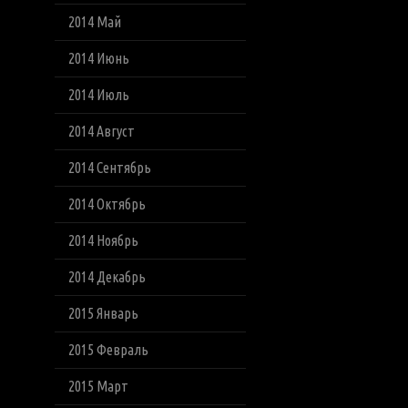
2014 Май
2014 Июнь
2014 Июль
2014 Август
2014 Сентябрь
2014 Октябрь
2014 Ноябрь
2014 Декабрь
2015 Январь
2015 Февраль
2015 Март