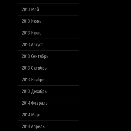
2013 Май
2013 Июнь
2013 Июль
2013 Август
2013 Сентябрь
2013 Октябрь
2013 Ноябрь
2013 Декабрь
2014 Февраль
2014 Март
2014 Апрель