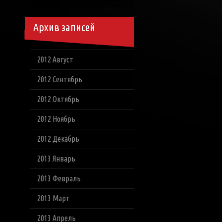
Архив записей
2012 Август
2012 Сентябрь
2012 Октябрь
2012 Ноябрь
2012 Декабрь
2013 Январь
2013 Февраль
2013 Март
2013 Апрель