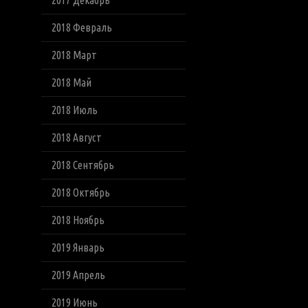
2017 Декабрь
2018 Февраль
2018 Март
2018 Май
2018 Июль
2018 Август
2018 Сентябрь
2018 Октябрь
2018 Ноябрь
2019 Январь
2019 Апрель
2019 Июнь