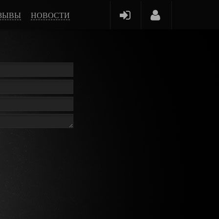
ЗЫВЫ
НОВОСТИ