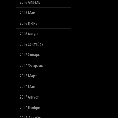
2016 Апрель
2016 Май
2016 Июнь
2016 Август
2016 Сентябрь
2017 Январь
2017 Февраль
2017 Март
2017 Май
2017 Август
2017 Ноябрь