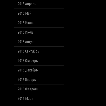
2015 Апрель
2015 Май
2015 Июнь
2015 Июль
2015 Август
2015 Сентябрь
2015 Октябрь
2015 Декабрь
2016 Январь
2016 Февраль
2016 Март