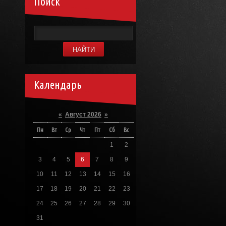
Поиск
Календарь
«
Август 2026
»
Пн
Вт
Ср
Чт
Пт
Сб
Вс
1
2
3
4
5
6
7
8
9
10
11
12
13
14
15
16
17
18
19
20
21
22
23
24
25
26
27
28
29
30
31