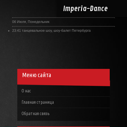
Imperia-
Dance
06 Июля, Понедельник
23:41
танцевальное шоу, шоу-балет Петербурга
Меню сайта
О нас
Главная страница
Обратная связь