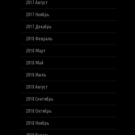
2017 Август
2017 Ноябрь
2017 Декабрь
2018 Февраль
2018 Март
2018 Май
2018 Июль
2018 Август
2018 Сентябрь
2018 Октябрь
2018 Ноябрь