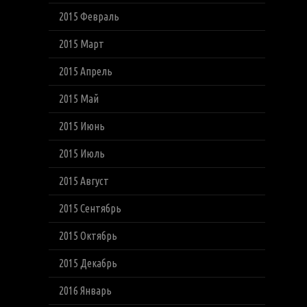
2015 Февраль
2015 Март
2015 Апрель
2015 Май
2015 Июнь
2015 Июль
2015 Август
2015 Сентябрь
2015 Октябрь
2015 Декабрь
2016 Январь