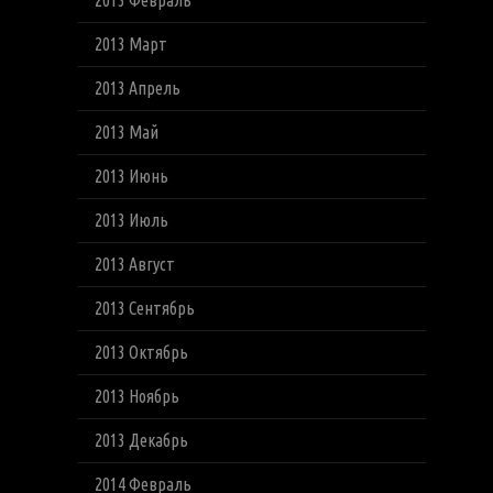
2013 Февраль
2013 Март
2013 Апрель
2013 Май
2013 Июнь
2013 Июль
2013 Август
2013 Сентябрь
2013 Октябрь
2013 Ноябрь
2013 Декабрь
2014 Февраль