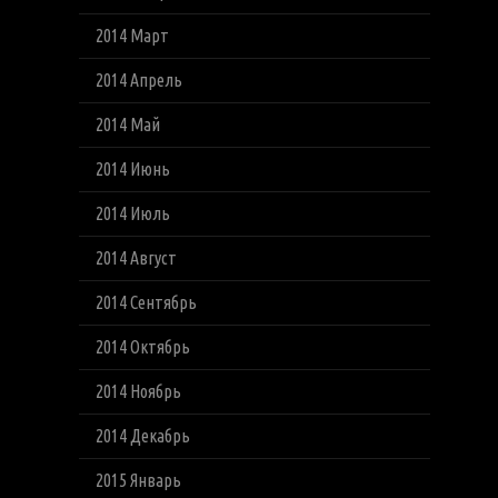
2014 Март
2014 Апрель
2014 Май
2014 Июнь
2014 Июль
2014 Август
2014 Сентябрь
2014 Октябрь
2014 Ноябрь
2014 Декабрь
2015 Январь