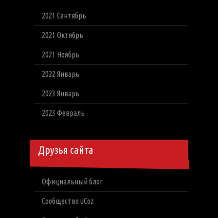
2021 Сентябрь
2021 Октябрь
2021 Ноябрь
2022 Январь
2023 Январь
2023 Февраль
Друзья сайта
Официальный блог
Сообщество uCoz