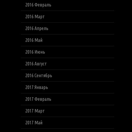
2016 Февраль
2016 Март
2016 Апрель
2016 Май
2016 Июнь
2016 Август
2016 Сентябрь
2017 Январь
2017 Февраль
2017 Март
2017 Май