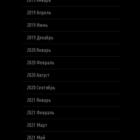
2019 Январь
2019 Апрель
2019 Июнь
2019 Декабрь
2020 Январь
2020 Февраль
2020 Август
2020 Сентябрь
2021 Январь
2021 Февраль
2021 Март
2021 Май