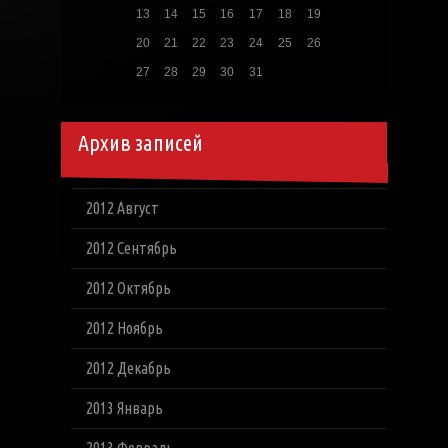
13
14
15
16
17
18
19
20
21
22
23
24
25
26
27
28
29
30
31
Архив записей
2012 Август
2012 Сентябрь
2012 Октябрь
2012 Ноябрь
2012 Декабрь
2013 Январь