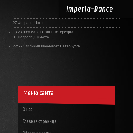
Imperia-
Dance
27 Февраля, Четверг
13:23
Шоу-балет Санкт-Петербурга.
01 Февраля, Суббота
22:55
Стильный шоу-балет Петербурга
Меню сайта
О нас
Главная страница