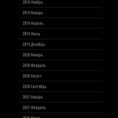
2018 Ноябрь
2019 Январь
2019 Апрель
2019 Июнь
2019 Декабрь
2020 Январь
2020 Февраль
2020 Август
2020 Сентябрь
2021 Январь
2021 Февраль