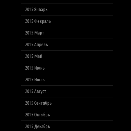
2015 Январь
2015 Февраль
2015 Март
2015 Апрель
2015 Май
2015 Июнь
2015 Июль
2015 Август
2015 Сентябрь
2015 Октябрь
2015 Декабрь