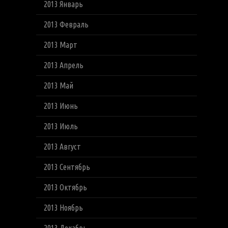
2013 Январь
2013 Февраль
2013 Март
2013 Апрель
2013 Май
2013 Июнь
2013 Июль
2013 Август
2013 Сентябрь
2013 Октябрь
2013 Ноябрь