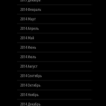
2013 Декабрь
2014 Февраль
2014 Март
2014 Апрель
2014 Май
2014 Июнь
2014 Июль
2014 Август
2014 Сентябрь
2014 Октябрь
2014 Ноябрь
2014 Декабрь