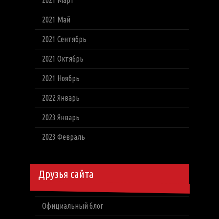
2021 Март
2021 Май
2021 Сентябрь
2021 Октябрь
2021 Ноябрь
2022 Январь
2023 Январь
2023 Февраль
Друзья сайта
Официальный блог