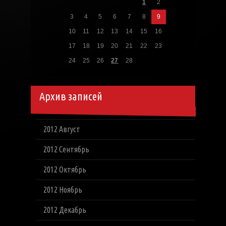
1
2
3
4
5
6
7
8
9
10
11
12
13
14
15
16
17
18
19
20
21
22
23
24
25
26
27
28
Архив записей
2012 Август
2012 Сентябрь
2012 Октябрь
2012 Ноябрь
2012 Декабрь