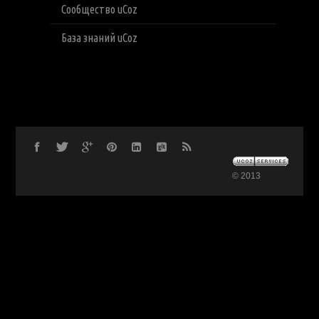
Сообщество uCoz
База знаний uCoz
© 2013