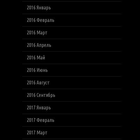
2016 Январь
2016 Февраль
2016 Март
2016 Апрель
2016 Май
2016 Июнь
2016 Август
2016 Сентябрь
2017 Январь
2017 Февраль
2017 Март