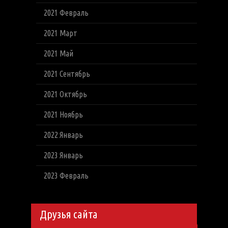
2021 Февраль
2021 Март
2021 Май
2021 Сентябрь
2021 Октябрь
2021 Ноябрь
2022 Январь
2023 Январь
2023 Февраль
Друзья сайта