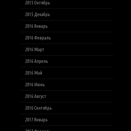
2015 Октябрь
2015 Декабрь
2016 Январь
2016 Февраль
2016 Март
2016 Апрель
2016 Май
2016 Июнь
2016 Август
2016 Сентябрь
2017 Январь