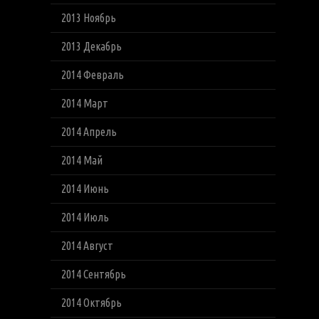
2013 Ноябрь
2013 Декабрь
2014 Февраль
2014 Март
2014 Апрель
2014 Май
2014 Июнь
2014 Июль
2014 Август
2014 Сентябрь
2014 Октябрь