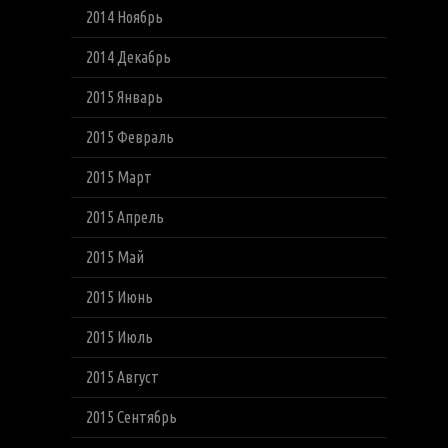
2014 Ноябрь
2014 Декабрь
2015 Январь
2015 Февраль
2015 Март
2015 Апрель
2015 Май
2015 Июнь
2015 Июль
2015 Август
2015 Сентябрь