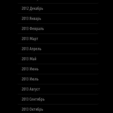
2012 Декабрь
2013 Январь
2013 Февраль
2013 Март
2013 Апрель
2013 Май
2013 Июнь
2013 Июль
2013 Август
2013 Сентябрь
2013 Октябрь