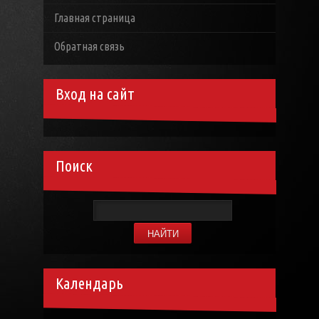
Главная страница
Обратная связь
Вход на сайт
Поиск
Календарь