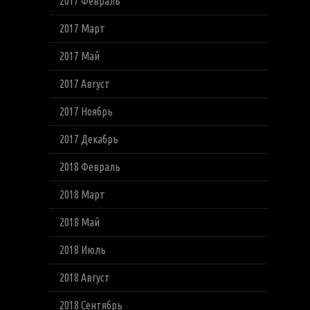
2017 Февраль
2017 Март
2017 Май
2017 Август
2017 Ноябрь
2017 Декабрь
2018 Февраль
2018 Март
2018 Май
2018 Июль
2018 Август
2018 Сентябрь