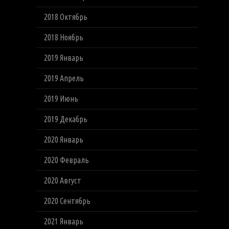
2018 Октябрь
2018 Ноябрь
2019 Январь
2019 Апрель
2019 Июнь
2019 Декабрь
2020 Январь
2020 Февраль
2020 Август
2020 Сентябрь
2021 Январь