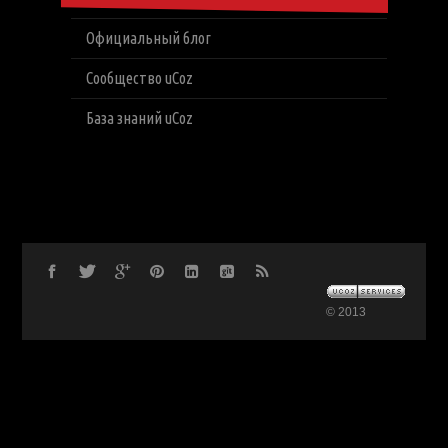
Официальный блог
Сообщество uCoz
База знаний uCoz
© 2013