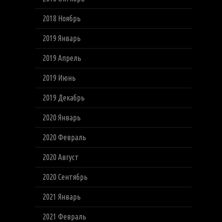
2018 Ноябрь
2019 Январь
2019 Апрель
2019 Июнь
2019 Декабрь
2020 Январь
2020 Февраль
2020 Август
2020 Сентябрь
2021 Январь
2021 Февраль