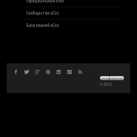
Официальный блог
Сообщество uCoz
База знаний uCoz
© 2013