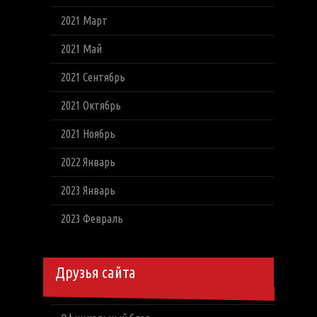
2021 Март
2021 Май
2021 Сентябрь
2021 Октябрь
2021 Ноябрь
2022 Январь
2023 Январь
2023 Февраль
Друзья сайта