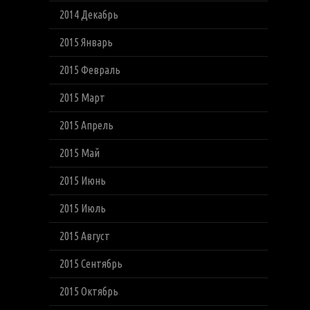
2014 Декабрь
2015 Январь
2015 Февраль
2015 Март
2015 Апрель
2015 Май
2015 Июнь
2015 Июль
2015 Август
2015 Сентябрь
2015 Октябрь