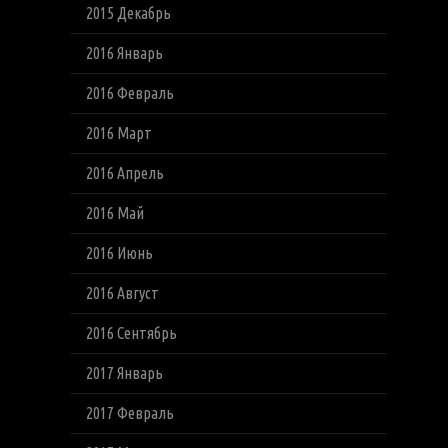
2015 Декабрь
2016 Январь
2016 Февраль
2016 Март
2016 Апрель
2016 Май
2016 Июнь
2016 Август
2016 Сентябрь
2017 Январь
2017 Февраль