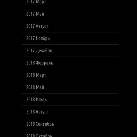
2017 Март
2017 Май
2017 Август
2017 Ноябрь
2017 Декабрь
2018 Февраль
2018 Март
2018 Май
2018 Июль
2018 Август
2018 Сентябрь
2018 Октябрь