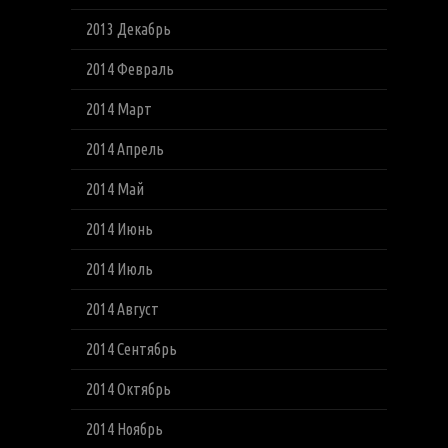
2013 Декабрь
2014 Февраль
2014 Март
2014 Апрель
2014 Май
2014 Июнь
2014 Июль
2014 Август
2014 Сентябрь
2014 Октябрь
2014 Ноябрь