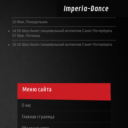
Imperia-
Dance
10 Мая, Понедельник
14:50
Шоу-балет,танцевальный коллектив Санкт-Петербурга
07 Мая, Пятница
16:16
Шоу-балет,танцевальный коллектив Санкт-Петербурга
Меню сайта
О нас
Главная страница