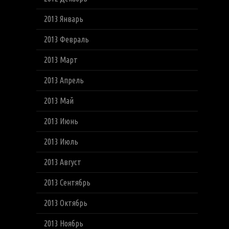
2013 Январь
2013 Февраль
2013 Март
2013 Апрель
2013 Май
2013 Июнь
2013 Июль
2013 Август
2013 Сентябрь
2013 Октябрь
2013 Ноябрь