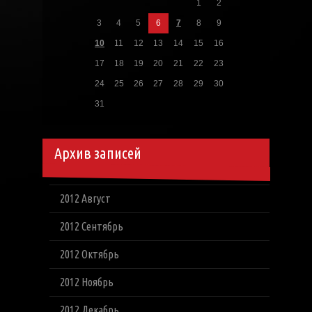
1
2
3
4
5
6
7
8
9
10
11
12
13
14
15
16
17
18
19
20
21
22
23
24
25
26
27
28
29
30
31
Архив записей
2012 Август
2012 Сентябрь
2012 Октябрь
2012 Ноябрь
2012 Декабрь