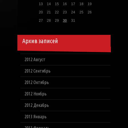
13
14
15
16
17
18
19
20
21
22
23
24
25
26
27
28
29
30
31
Архив записей
2012 Август
2012 Сентябрь
2012 Октябрь
2012 Ноябрь
2012 Декабрь
2013 Январь