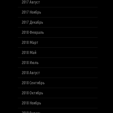
2017 Август
2017 Ноябрь
2017 Декабрь
2018 Февраль
2018 Март
2018 Май
2018 Июль
2018 Август
2018 Сентябрь
2018 Октябрь
2018 Ноябрь