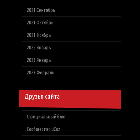
2021 Сентябрь
2021 Октябрь
2021 Ноябрь
2022 Январь
2023 Январь
2023 Февраль
Друзья сайта
Официальный блог
Сообщество uCoz