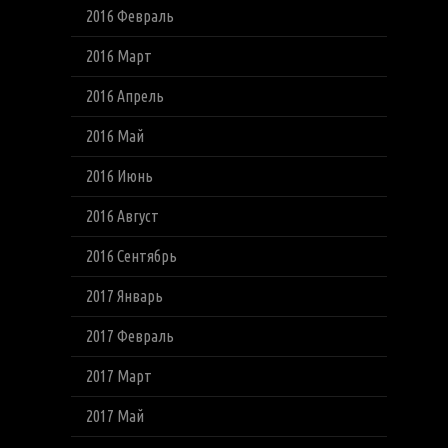
2016 Февраль
2016 Март
2016 Апрель
2016 Май
2016 Июнь
2016 Август
2016 Сентябрь
2017 Январь
2017 Февраль
2017 Март
2017 Май