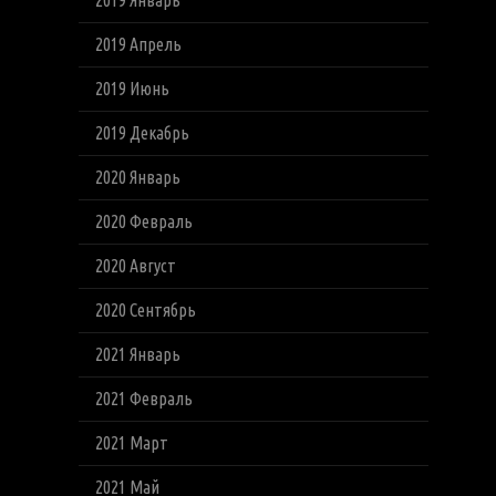
2019 Январь
2019 Апрель
2019 Июнь
2019 Декабрь
2020 Январь
2020 Февраль
2020 Август
2020 Сентябрь
2021 Январь
2021 Февраль
2021 Март
2021 Май