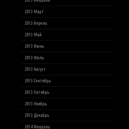
2013 Февраль
2013 Март
2013 Апрель
2013 Май
2013 Июнь
2013 Июль
2013 Август
2013 Сентябрь
2013 Октябрь
2013 Ноябрь
2013 Декабрь
2014 Февраль