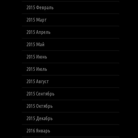
2015 Февраль
2015 Март
2015 Апрель
2015 Май
2015 Июнь
2015 Июль
2015 Август
2015 Сентябрь
2015 Октябрь
2015 Декабрь
2016 Январь