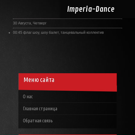
Imperia-
Dance
30 Августа, Четверг
00:45
флаг шоу, шоу балет, танцевальный коллектив
Меню сайта
О нас
Главная страница
Обратная связь