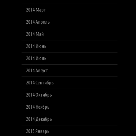
2014 Март
2014 Апрель
2014 Май
2014 Июнь
2014 Июль
2014 Август
2014 Сентябрь
2014 Октябрь
2014 Ноябрь
2014 Декабрь
2015 Январь