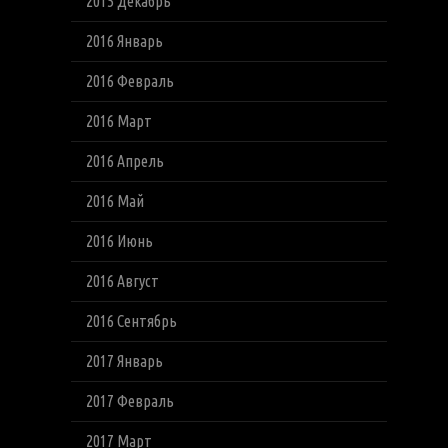
2015 Декабрь
2016 Январь
2016 Февраль
2016 Март
2016 Апрель
2016 Май
2016 Июнь
2016 Август
2016 Сентябрь
2017 Январь
2017 Февраль
2017 Март