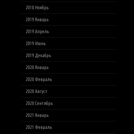
2018 Ноябрь
2019 Январь
2019 Апрель
2019 Июнь
2019 Декабрь
2020 Январь
2020 Февраль
2020 Август
2020 Сентябрь
2021 Январь
2021 Февраль