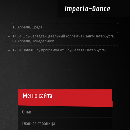
Imperia-
Dance
13 Апреля, Среда
14:34
Шоу-балет,танцевальный коллектив Санкт-Петербурга
04 Апреля, Понедельник
12:54
Новая шоу программа от шоу-балета Петербурга!
Меню сайта
О нас
Главная страница