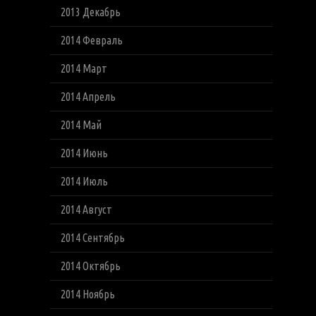
2013 Декабрь
2014 Февраль
2014 Март
2014 Апрель
2014 Май
2014 Июнь
2014 Июль
2014 Август
2014 Сентябрь
2014 Октябрь
2014 Ноябрь