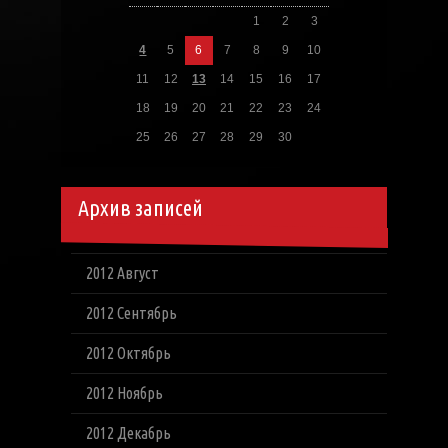
1
2
3
4
5
6
7
8
9
10
11
12
13
14
15
16
17
18
19
20
21
22
23
24
25
26
27
28
29
30
Архив записей
2012 Август
2012 Сентябрь
2012 Октябрь
2012 Ноябрь
2012 Декабрь