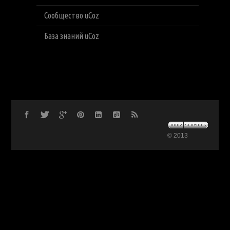
Сообщество uCoz
База знаний uCoz
© 2013