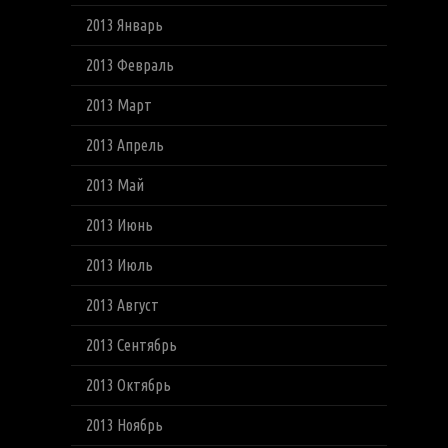
2013 Январь
2013 Февраль
2013 Март
2013 Апрель
2013 Май
2013 Июнь
2013 Июль
2013 Август
2013 Сентябрь
2013 Октябрь
2013 Ноябрь