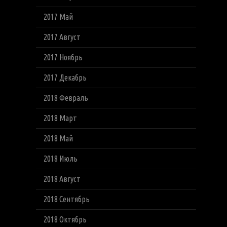
2017 Май
2017 Август
2017 Ноябрь
2017 Декабрь
2018 Февраль
2018 Март
2018 Май
2018 Июль
2018 Август
2018 Сентябрь
2018 Октябрь