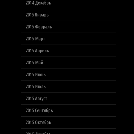
2014 Декабрь
2015 Январь
2015 Февраль
2015 Март
2015 Апрель
2015 Май
2015 Июнь
2015 Июль
2015 Август
2015 Сентябрь
2015 Октябрь