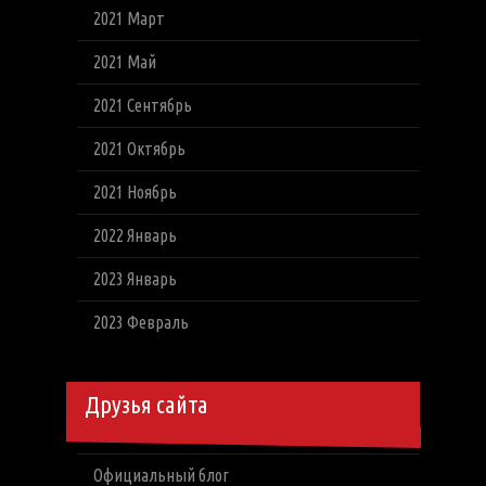
2021 Март
2021 Май
2021 Сентябрь
2021 Октябрь
2021 Ноябрь
2022 Январь
2023 Январь
2023 Февраль
Друзья сайта
Официальный блог