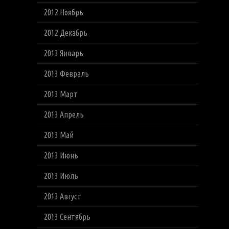
2012 Ноябрь
2012 Декабрь
2013 Январь
2013 Февраль
2013 Март
2013 Апрель
2013 Май
2013 Июнь
2013 Июль
2013 Август
2013 Сентябрь