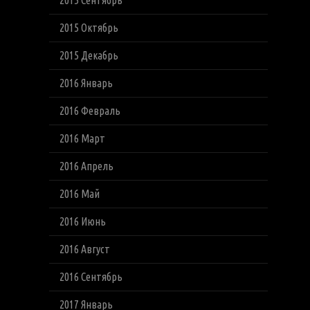
2015 Сентябрь
2015 Октябрь
2015 Декабрь
2016 Январь
2016 Февраль
2016 Март
2016 Апрель
2016 Май
2016 Июнь
2016 Август
2016 Сентябрь
2017 Январь