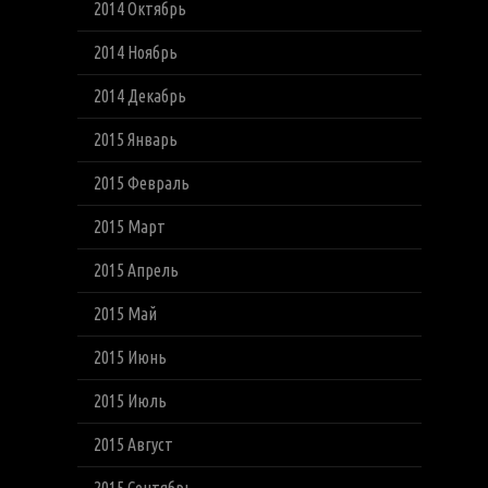
2014 Октябрь
2014 Ноябрь
2014 Декабрь
2015 Январь
2015 Февраль
2015 Март
2015 Апрель
2015 Май
2015 Июнь
2015 Июль
2015 Август