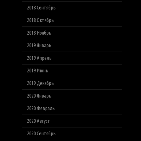
2018 Сентябрь
2018 Октябрь
2018 Ноябрь
2019 Январь
2019 Апрель
2019 Июнь
2019 Декабрь
2020 Январь
2020 Февраль
2020 Август
2020 Сентябрь