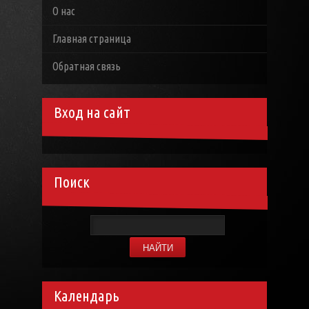
О нас
Главная страница
Обратная связь
Вход на сайт
Поиск
Календарь