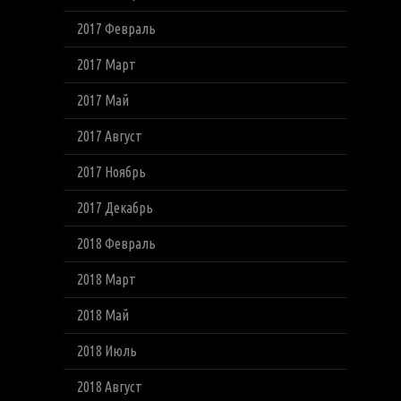
2017 Февраль
2017 Март
2017 Май
2017 Август
2017 Ноябрь
2017 Декабрь
2018 Февраль
2018 Март
2018 Май
2018 Июль
2018 Август