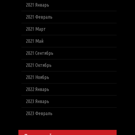
2021 Январь
2021 Февраль
2021 Март
2021 Май
2021 Сентябрь
2021 Октябрь
2021 Ноябрь
2022 Январь
2023 Январь
2023 Февраль