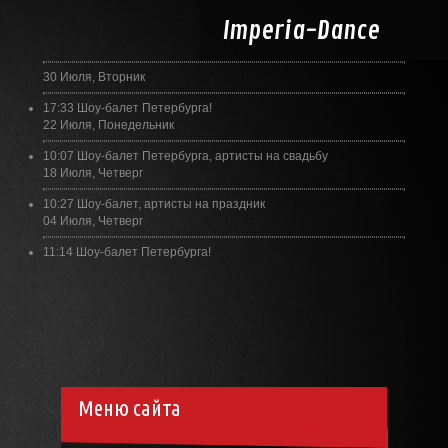
Imperia-
Dance
30 Июля, Вторник
17:33
Шоу-балет Петербурга!
22 Июля, Понедельник
10:07
Шоу-балет Петербурга, артисты на свадьбу
18 Июля, Четверг
10:27
Шоу-балет, артисты на праздник
04 Июля, Четверг
11:14
Шоу-балет Петербурга!
Меню сайта