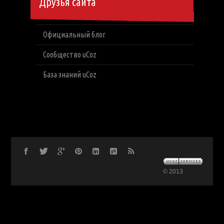
Друзья сайта
Официальный блог
Сообщество uCoz
База знаний uCoz
© 2013