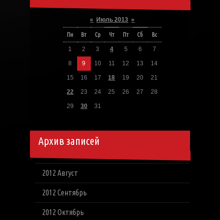
«
Июль 2013
»
Пн
Вт
Ср
Чт
Пт
Сб
Вс
1
2
3
4
5
6
7
8
9
10
11
12
13
14
15
16
17
18
19
20
21
22
23
24
25
26
27
28
29
30
31
Архив записей
2012 Август
2012 Сентябрь
2012 Октябрь