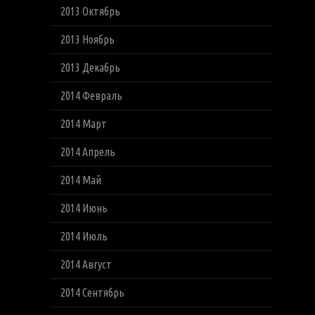
2013 Октябрь
2013 Ноябрь
2013 Декабрь
2014 Февраль
2014 Март
2014 Апрель
2014 Май
2014 Июнь
2014 Июль
2014 Август
2014 Сентябрь