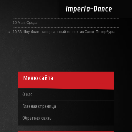
Imperia-
Dance
10 Мая, Среда
10:33
Шоу-балет,танцевальный коллектив Санкт-Петербурга
Меню сайта
О нас
Главная страница
Обратная связь