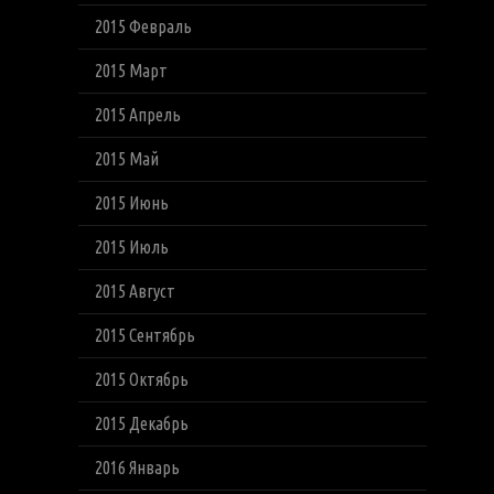
2015 Февраль
2015 Март
2015 Апрель
2015 Май
2015 Июнь
2015 Июль
2015 Август
2015 Сентябрь
2015 Октябрь
2015 Декабрь
2016 Январь