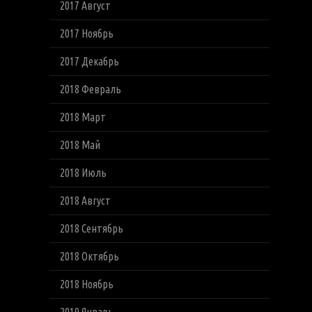
2017 Август
2017 Ноябрь
2017 Декабрь
2018 Февраль
2018 Март
2018 Май
2018 Июль
2018 Август
2018 Сентябрь
2018 Октябрь
2018 Ноябрь