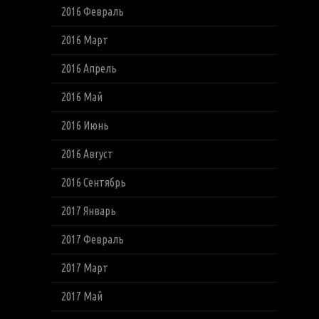
2016 Февраль
2016 Март
2016 Апрель
2016 Май
2016 Июнь
2016 Август
2016 Сентябрь
2017 Январь
2017 Февраль
2017 Март
2017 Май