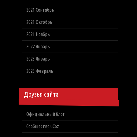
2021 Сентябрь
2021 Октябрь
2021 Ноябрь
2022 Январь
2023 Январь
2023 Февраль
Друзья сайта
Официальный блог
Сообщество uCoz