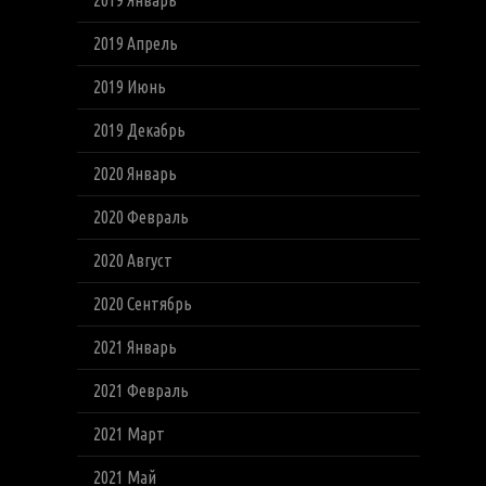
2019 Январь
2019 Апрель
2019 Июнь
2019 Декабрь
2020 Январь
2020 Февраль
2020 Август
2020 Сентябрь
2021 Январь
2021 Февраль
2021 Март
2021 Май