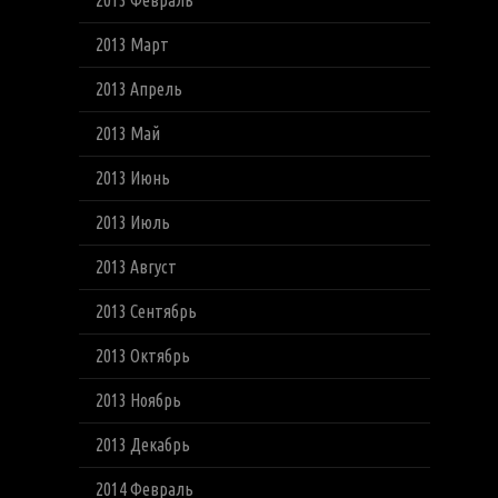
2013 Февраль
2013 Март
2013 Апрель
2013 Май
2013 Июнь
2013 Июль
2013 Август
2013 Сентябрь
2013 Октябрь
2013 Ноябрь
2013 Декабрь
2014 Февраль