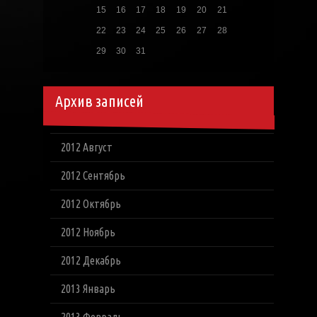
15
16
17
18
19
20
21
22
23
24
25
26
27
28
29
30
31
Архив записей
2012 Август
2012 Сентябрь
2012 Октябрь
2012 Ноябрь
2012 Декабрь
2013 Январь