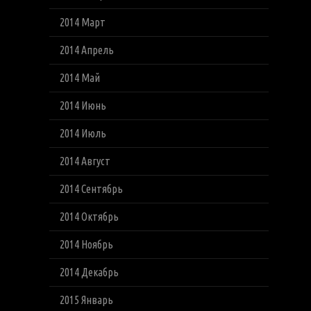
2014 Март
2014 Апрель
2014 Май
2014 Июнь
2014 Июль
2014 Август
2014 Сентябрь
2014 Октябрь
2014 Ноябрь
2014 Декабрь
2015 Январь