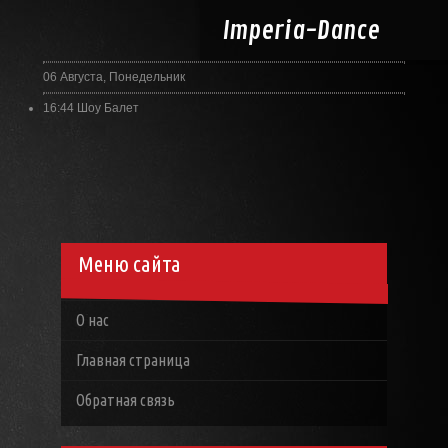
Imperia-
Dance
06 Августа, Понедельник
16:44
Шоу Балет
Меню сайта
О нас
Главная страница
Обратная связь