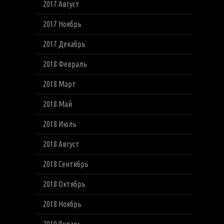
2017 Август
2017 Ноябрь
2017 Декабрь
2018 Февраль
2018 Март
2018 Май
2018 Июль
2018 Август
2018 Сентябрь
2018 Октябрь
2018 Ноябрь