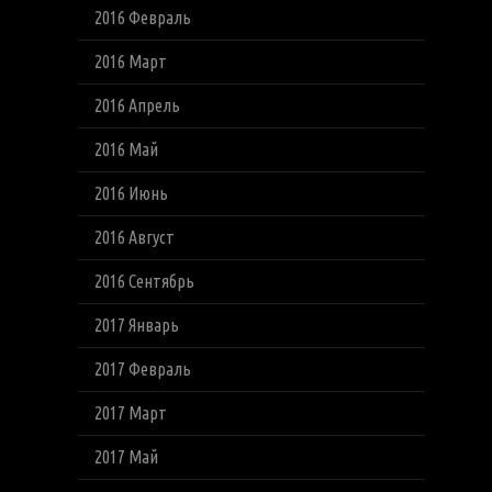
2016 Февраль
2016 Март
2016 Апрель
2016 Май
2016 Июнь
2016 Август
2016 Сентябрь
2017 Январь
2017 Февраль
2017 Март
2017 Май