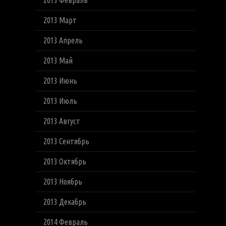
2013 Февраль
2013 Март
2013 Апрель
2013 Май
2013 Июнь
2013 Июль
2013 Август
2013 Сентябрь
2013 Октябрь
2013 Ноябрь
2013 Декабрь
2014 Февраль