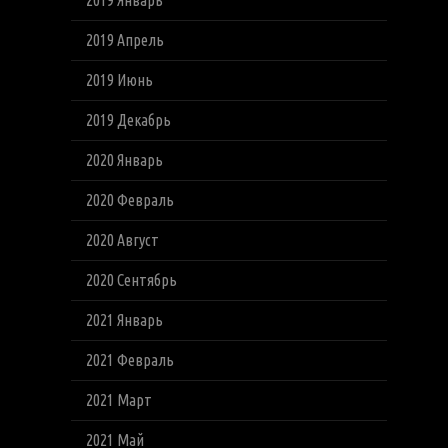
2019 Январь
2019 Апрель
2019 Июнь
2019 Декабрь
2020 Январь
2020 Февраль
2020 Август
2020 Сентябрь
2021 Январь
2021 Февраль
2021 Март
2021 Май