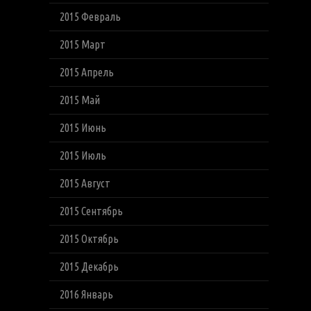
2015 Февраль
2015 Март
2015 Апрель
2015 Май
2015 Июнь
2015 Июль
2015 Август
2015 Сентябрь
2015 Октябрь
2015 Декабрь
2016 Январь