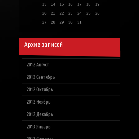
13
14
15
16
17
18
19
20
21
22
23
24
25
26
27
28
29
30
31
Архив записей
2012 Август
2012 Сентябрь
2012 Октябрь
2012 Ноябрь
2012 Декабрь
2013 Январь