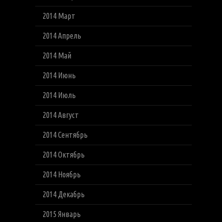
2014 Март
2014 Апрель
2014 Май
2014 Июнь
2014 Июль
2014 Август
2014 Сентябрь
2014 Октябрь
2014 Ноябрь
2014 Декабрь
2015 Январь