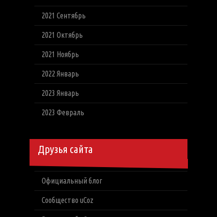
2021 Сентябрь
2021 Октябрь
2021 Ноябрь
2022 Январь
2023 Январь
2023 Февраль
Друзья сайта
Официальный блог
Сообщество uCoz