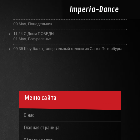
Imperia-
Dance
09 Мая, Понедельник
11:24
С Днем ПОБЕДЫ!
01 Мая, Воскресенье
09:39
Шоу-балет,танцевальный коллектив Санкт-Петербурга
Меню сайта
О нас
Главная страница