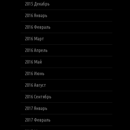
2015 Декабрь
2016 Январь
2016 Февраль
2016 Март
2016 Апрель
2016 Май
2016 Июнь
2016 Август
2016 Сентябрь
2017 Январь
2017 Февраль