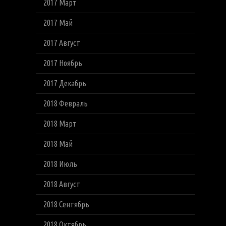
2017 Март
2017 Май
2017 Август
2017 Ноябрь
2017 Декабрь
2018 Февраль
2018 Март
2018 Май
2018 Июль
2018 Август
2018 Сентябрь
2018 Октябрь