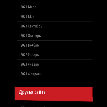
2021 Март
2021 Май
2021 Сентябрь
2021 Октябрь
2021 Ноябрь
2022 Январь
2023 Январь
2023 Февраль
Друзья сайта