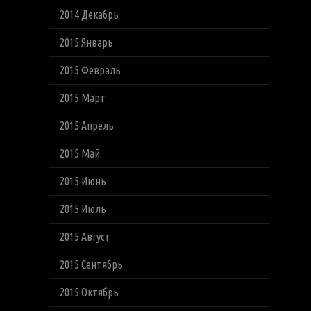
2014 Декабрь
2015 Январь
2015 Февраль
2015 Март
2015 Апрель
2015 Май
2015 Июнь
2015 Июль
2015 Август
2015 Сентябрь
2015 Октябрь