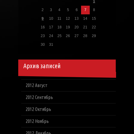
1
2
3
4
5
6
7
8
9
10
11
12
13
14
15
16
17
18
19
20
21
22
23
24
25
26
27
28
29
30
31
Архив записей
2012 Август
2012 Сентябрь
2012 Октябрь
2012 Ноябрь
2012 Декабрь