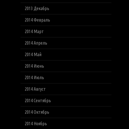
2013 Декабрь
2014 Февраль
2014 Март
2014 Апрель
2014 Май
2014 Июнь
2014 Июль
2014 Август
2014 Сентябрь
2014 Октябрь
2014 Ноябрь