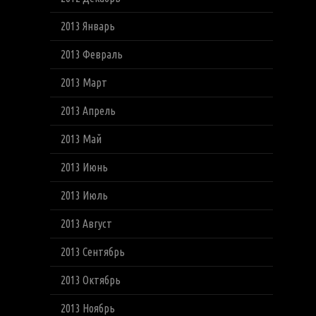
2013 Январь
2013 Февраль
2013 Март
2013 Апрель
2013 Май
2013 Июнь
2013 Июль
2013 Август
2013 Сентябрь
2013 Октябрь
2013 Ноябрь