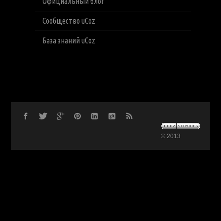
Официальный блог
Сообщество uCoz
База знаний uCoz
© 2013