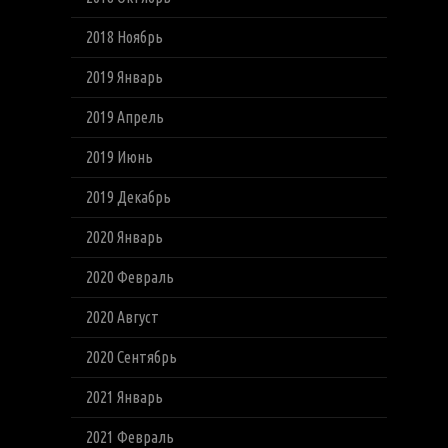
2018 Ноябрь
2019 Январь
2019 Апрель
2019 Июнь
2019 Декабрь
2020 Январь
2020 Февраль
2020 Август
2020 Сентябрь
2021 Январь
2021 Февраль