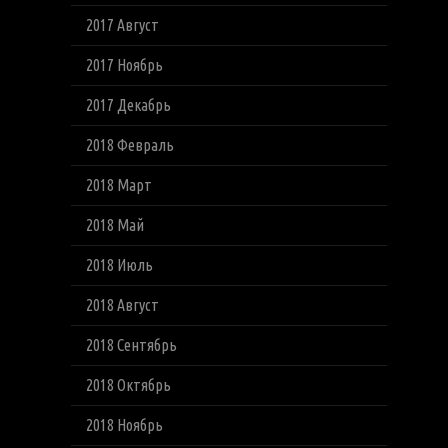
2017 Август
2017 Ноябрь
2017 Декабрь
2018 Февраль
2018 Март
2018 Май
2018 Июль
2018 Август
2018 Сентябрь
2018 Октябрь
2018 Ноябрь