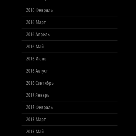
2016 Февраль
2016 Март
2016 Апрель
2016 Май
2016 Июнь
2016 Август
2016 Сентябрь
2017 Январь
2017 Февраль
2017 Март
2017 Май