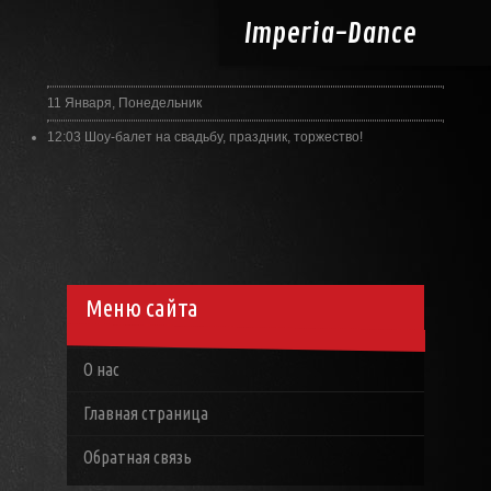
Imperia-
Dance
11 Января, Понедельник
12:03
Шоу-балет на свадьбу, праздник, торжество!
Меню сайта
О нас
Главная страница
Обратная связь