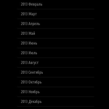
2013 Февраль
2013 Март
2013 Апрель
2013 Май
2013 Июнь
2013 Июль
2013 Август
2013 Сентябрь
2013 Октябрь
2013 Ноябрь
2013 Декабрь