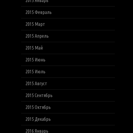
2015 Январь
2015 Февраль
2015 Март
2015 Апрель
2015 Май
2015 Июнь
2015 Июль
2015 Август
2015 Сентябрь
2015 Октябрь
2015 Декабрь
2016 Январь