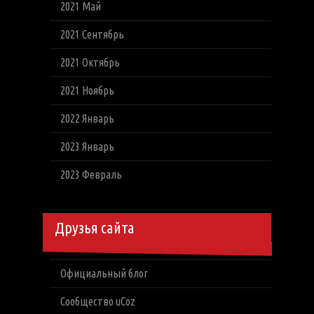
2021 Май
2021 Сентябрь
2021 Октябрь
2021 Ноябрь
2022 Январь
2023 Январь
2023 Февраль
Друзья сайта
Официальный блог
Сообщество uCoz