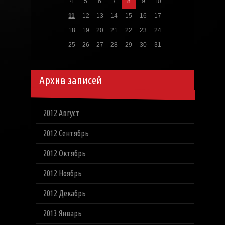
4
5
6
7
8
9
10
11
12
13
14
15
16
17
18
19
20
21
22
23
24
25
26
27
28
29
30
31
Архив записей
2012 Август
2012 Сентябрь
2012 Октябрь
2012 Ноябрь
2012 Декабрь
2013 Январь