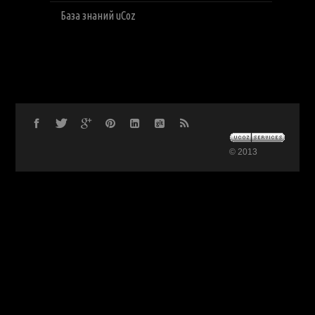
База знаний uCoz
© 2013