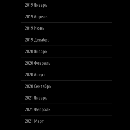
2019 Январь
2019 Апрель
2019 Июнь
2019 Декабрь
2020 Январь
2020 Февраль
2020 Август
2020 Сентябрь
2021 Январь
2021 Февраль
2021 Март