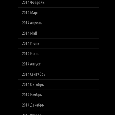
2014 Февраль
2014 Март
2014 Апрель
2014 Май
2014 Июнь
2014 Июль
2014 Август
2014 Сентябрь
2014 Октябрь
2014 Ноябрь
2014 Декабрь