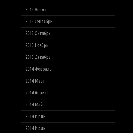
2013 Август
2013 Сентябрь
2013 Октябрь
2013 Ноябрь
2013 Декабрь
2014 Февраль
2014 Март
2014 Апрель
2014 Май
2014 Июнь
2014 Июль