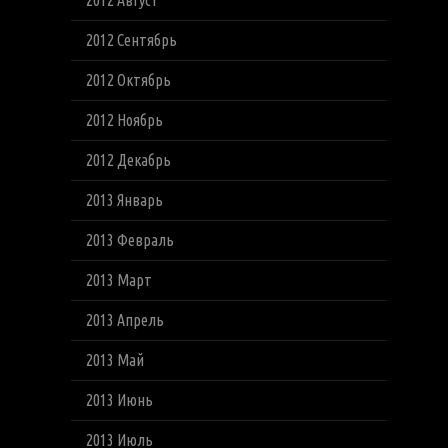
2012 Август
2012 Сентябрь
2012 Октябрь
2012 Ноябрь
2012 Декабрь
2013 Январь
2013 Февраль
2013 Март
2013 Апрель
2013 Май
2013 Июнь
2013 Июль