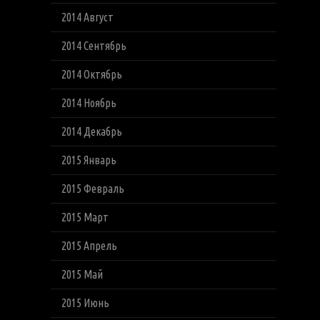
2014 Август
2014 Сентябрь
2014 Октябрь
2014 Ноябрь
2014 Декабрь
2015 Январь
2015 Февраль
2015 Март
2015 Апрель
2015 Май
2015 Июнь