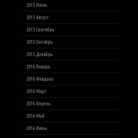
2015 Июль
2015 Август
2015 Сентябрь
2015 Октябрь
2015 Декабрь
2016 Январь
2016 Февраль
2016 Март
2016 Апрель
2016 Май
2016 Июнь