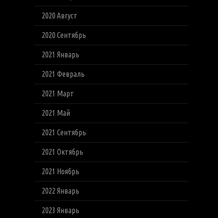
2020 Август
2020 Сентябрь
2021 Январь
2021 Февраль
2021 Март
2021 Май
2021 Сентябрь
2021 Октябрь
2021 Ноябрь
2022 Январь
2023 Январь