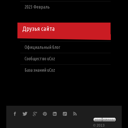
2023 Февраль
Друзья сайта
Официальный блог
Сообщество uCoz
База знаний uCoz
© 2013