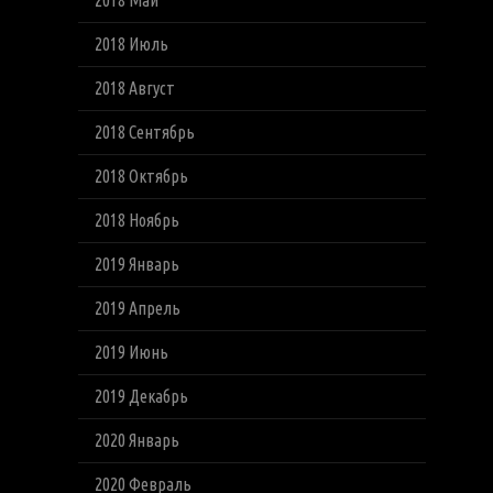
2018 Май
2018 Июль
2018 Август
2018 Сентябрь
2018 Октябрь
2018 Ноябрь
2019 Январь
2019 Апрель
2019 Июнь
2019 Декабрь
2020 Январь
2020 Февраль