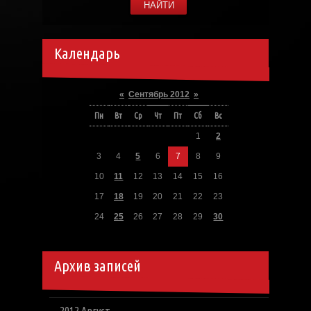
Календарь
«
Сентябрь 2012
»
Пн
Вт
Ср
Чт
Пт
Сб
Вс
1
2
3
4
5
6
7
8
9
10
11
12
13
14
15
16
17
18
19
20
21
22
23
24
25
26
27
28
29
30
Архив записей