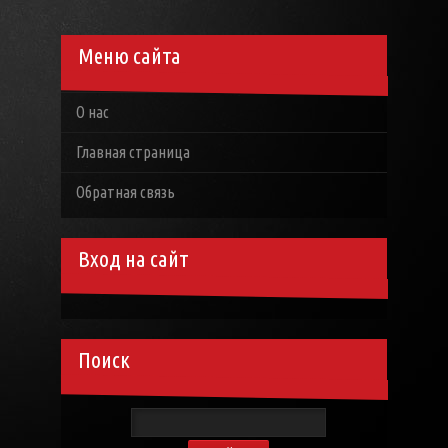
Меню сайта
О нас
Главная страница
Обратная связь
Вход на сайт
Поиск