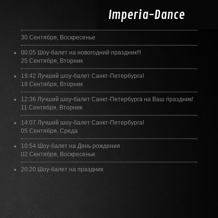
Imperia-
Dance
30 Сентября, Воскресенье
00:05
Шоу-балет на новогодний праздник!!!
25 Сентября, Вторник
19:42
Лучший шоу-балет Санкт-Петербурга!
18 Сентября, Вторник
12:36
Лучший шоу-балет Санкт-Петербурга на Ваш праздник!
11 Сентября, Вторник
14:07
Лучший шоу-балет Санкт-Петербурга!
05 Сентября, Среда
10:54
Шоу-балет на День рождения
02 Сентября, Воскресенье
20:20
Шоу-балет на праздник