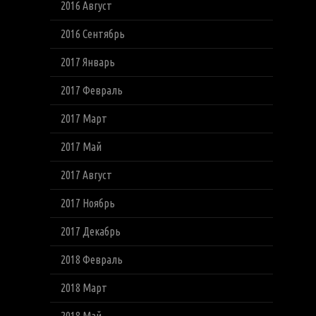
2016 Август
2016 Сентябрь
2017 Январь
2017 Февраль
2017 Март
2017 Май
2017 Август
2017 Ноябрь
2017 Декабрь
2018 Февраль
2018 Март