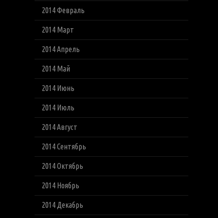
2014 Февраль
2014 Март
2014 Апрель
2014 Май
2014 Июнь
2014 Июль
2014 Август
2014 Сентябрь
2014 Октябрь
2014 Ноябрь
2014 Декабрь