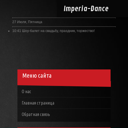
Imperia-
Dance
27 Июля, Пятница
10:41
Шоу-балет на свадьбу, праздник, торжество!
Меню сайта
О нас
Главная страница
Обратная связь