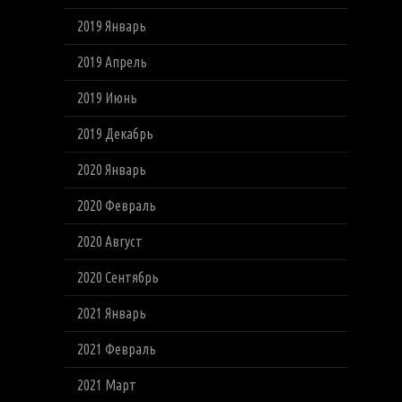
2019 Январь
2019 Апрель
2019 Июнь
2019 Декабрь
2020 Январь
2020 Февраль
2020 Август
2020 Сентябрь
2021 Январь
2021 Февраль
2021 Март