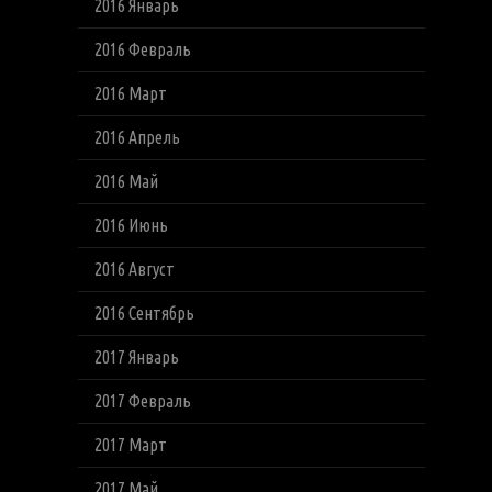
2016 Январь
2016 Февраль
2016 Март
2016 Апрель
2016 Май
2016 Июнь
2016 Август
2016 Сентябрь
2017 Январь
2017 Февраль
2017 Март
2017 Май