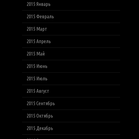
2015 Январь
2015 Февраль
2015 Март
2015 Апрель
2015 Май
2015 Июнь
2015 Июль
2015 Август
2015 Сентябрь
2015 Октябрь
2015 Декабрь