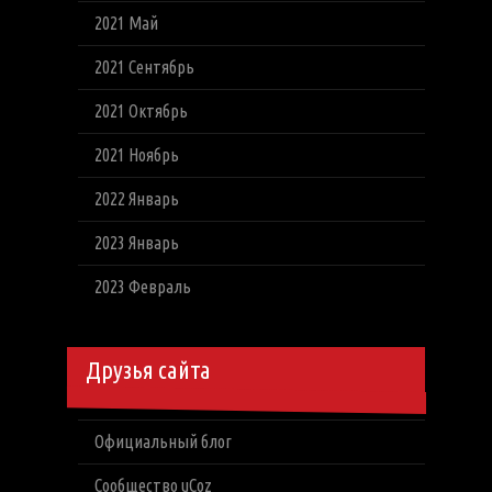
2021 Май
2021 Сентябрь
2021 Октябрь
2021 Ноябрь
2022 Январь
2023 Январь
2023 Февраль
Друзья сайта
Официальный блог
Сообщество uCoz