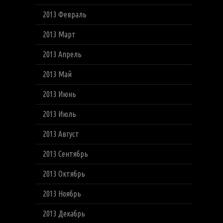
2013 Февраль
2013 Март
2013 Апрель
2013 Май
2013 Июнь
2013 Июль
2013 Август
2013 Сентябрь
2013 Октябрь
2013 Ноябрь
2013 Декабрь