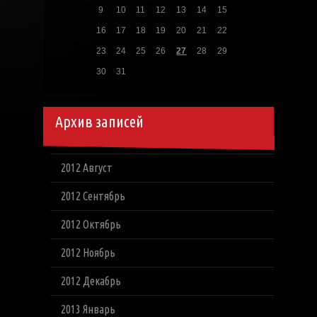
9
10
11
12
13
14
15
16
17
18
19
20
21
22
23
24
25
26
27
28
29
30
31
Архив записей
2012 Август
2012 Сентябрь
2012 Октябрь
2012 Ноябрь
2012 Декабрь
2013 Январь