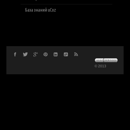
База знаний uCoz
© 2013