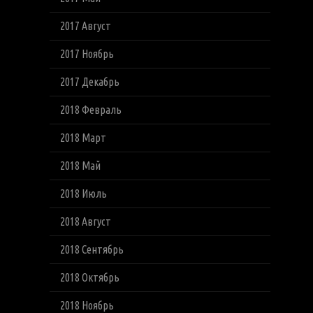
2017 Август
2017 Ноябрь
2017 Декабрь
2018 Февраль
2018 Март
2018 Май
2018 Июль
2018 Август
2018 Сентябрь
2018 Октябрь
2018 Ноябрь