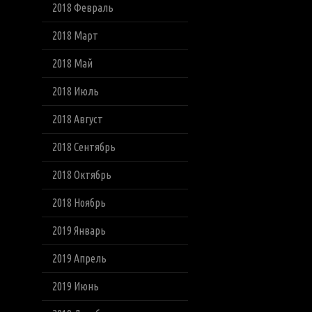
2018 Февраль
2018 Март
2018 Май
2018 Июль
2018 Август
2018 Сентябрь
2018 Октябрь
2018 Ноябрь
2019 Январь
2019 Апрель
2019 Июнь