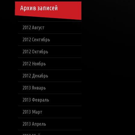
Архив записей
2012 Август
2012 Сентябрь
2012 Октябрь
2012 Ноябрь
2012 Декабрь
2013 Январь
2013 Февраль
2013 Март
2013 Апрель