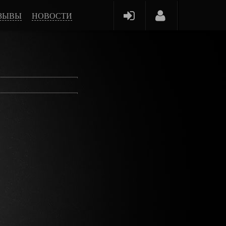
ЗЫВЫ
НОВОСТИ