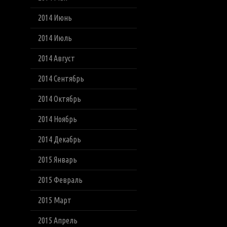
2014 Июнь
2014 Июль
2014 Август
2014 Сентябрь
2014 Октябрь
2014 Ноябрь
2014 Декабрь
2015 Январь
2015 Февраль
2015 Март
2015 Апрель