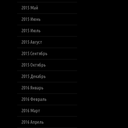
2015 Май
2015 Июнь
2015 Июль
2015 Август
2015 Сентябрь
2015 Октябрь
2015 Декабрь
2016 Январь
2016 Февраль
2016 Март
2016 Апрель