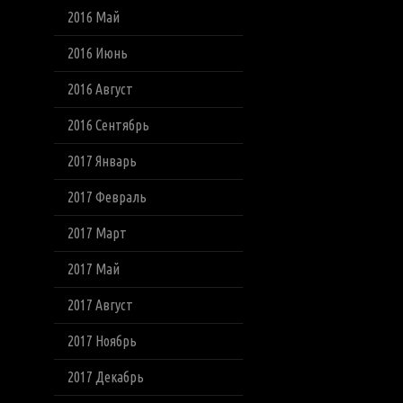
2016 Май
2016 Июнь
2016 Август
2016 Сентябрь
2017 Январь
2017 Февраль
2017 Март
2017 Май
2017 Август
2017 Ноябрь
2017 Декабрь