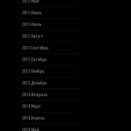
2013 Май
2013 Июнь
2013 Июль
2013 Август
2013 Сентябрь
2013 Октябрь
2013 Ноябрь
2013 Декабрь
2014 Февраль
2014 Март
2014 Апрель
2014 Май