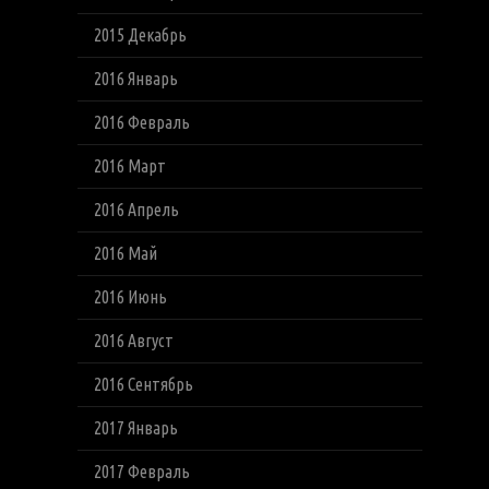
2015 Декабрь
2016 Январь
2016 Февраль
2016 Март
2016 Апрель
2016 Май
2016 Июнь
2016 Август
2016 Сентябрь
2017 Январь
2017 Февраль