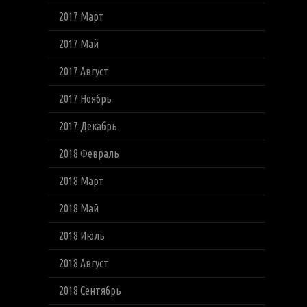
2017 Март
2017 Май
2017 Август
2017 Ноябрь
2017 Декабрь
2018 Февраль
2018 Март
2018 Май
2018 Июль
2018 Август
2018 Сентябрь