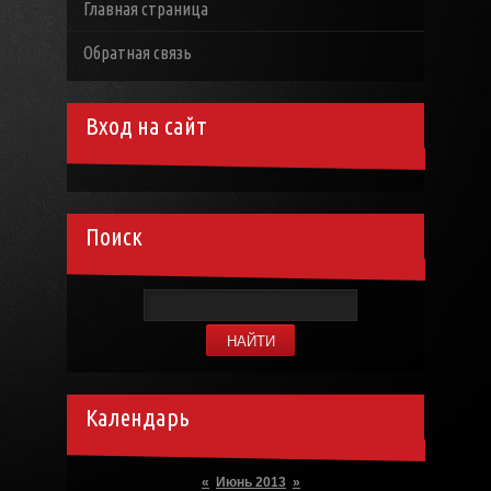
Главная страница
Обратная связь
Вход на сайт
Поиск
Календарь
«
Июнь 2013
»