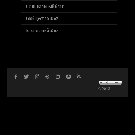
Официальный блог
Сообщество uCoz
База знаний uCoz
© 2013