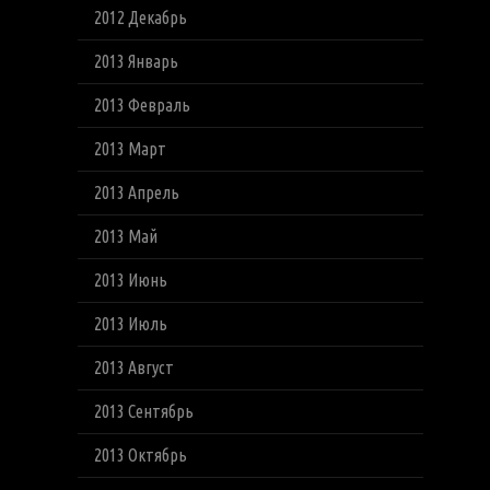
2012 Декабрь
2013 Январь
2013 Февраль
2013 Март
2013 Апрель
2013 Май
2013 Июнь
2013 Июль
2013 Август
2013 Сентябрь
2013 Октябрь