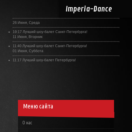
Imperia-
Dance
26 Июня, Среда
19:17
Лучший шоу-балет Санкт-Петербурга!
11 Июня, Вторник
11:40
Лучший шоу-балет Санкт-Петербурга!
01 Июня, Суббота
11:17
Лучший шоу-балет Петербурга!
Меню сайта
О нас