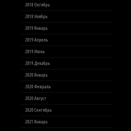
2018 Октябрь
2018 Ноябрь
2019 Январь
2019 Апрель
2019 Июнь
2019 Декабрь
2020 Январь
2020 Февраль
2020 Август
2020 Сентябрь
2021 Январь