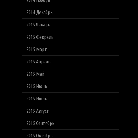
2014 Ноябрь
2014 Декабрь
2015 Январь
2015 Февраль
2015 Март
2015 Апрель
2015 Май
2015 Июнь
2015 Июль
2015 Август
2015 Сентябрь
2015 Октябрь