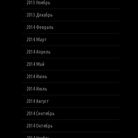
2013 Ноябрь
2013 Декабрь
2014 Февраль
2014 Март
2014 Апрель
2014 Май
2014 Июнь
2014 Июль
2014 Август
2014 Сентябрь
2014 Октябрь