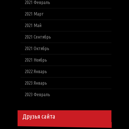
2021 Февраль
2021 Март
2021 Май
2021 Сентябрь
2021 Октябрь
2021 Ноябрь
2022 Январь
2023 Январь
2023 Февраль
Друзья сайта