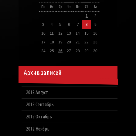
Пн
Вт
Ср
Чт
Пт
Сб
Вс
1
2
3
4
5
6
7
8
9
10
11
12
13
14
15
16
17
18
19
20
21
22
23
24
25
26
27
28
29
30
Архив записей
2012 Август
2012 Сентябрь
2012 Октябрь
2012 Ноябрь