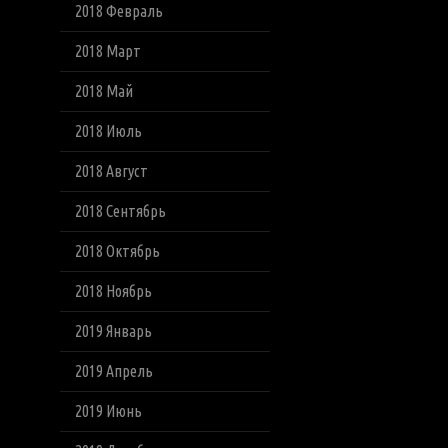
2018 Февраль
2018 Март
2018 Май
2018 Июль
2018 Август
2018 Сентябрь
2018 Октябрь
2018 Ноябрь
2019 Январь
2019 Апрель
2019 Июнь