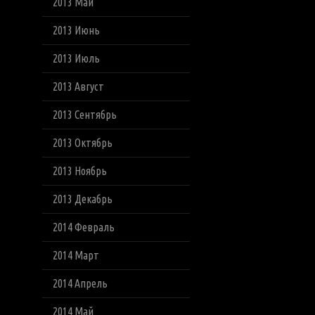
2013 Май
2013 Июнь
2013 Июль
2013 Август
2013 Сентябрь
2013 Октябрь
2013 Ноябрь
2013 Декабрь
2014 Февраль
2014 Март
2014 Апрель
2014 Май