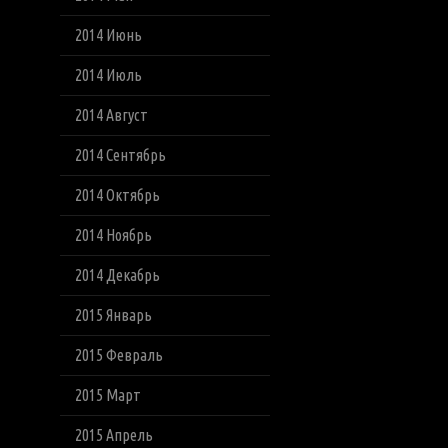
2014 Июнь
2014 Июль
2014 Август
2014 Сентябрь
2014 Октябрь
2014 Ноябрь
2014 Декабрь
2015 Январь
2015 Февраль
2015 Март
2015 Апрель