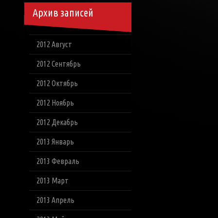
Архив записей
2012 Август
2012 Сентябрь
2012 Октябрь
2012 Ноябрь
2012 Декабрь
2013 Январь
2013 Февраль
2013 Март
2013 Апрель