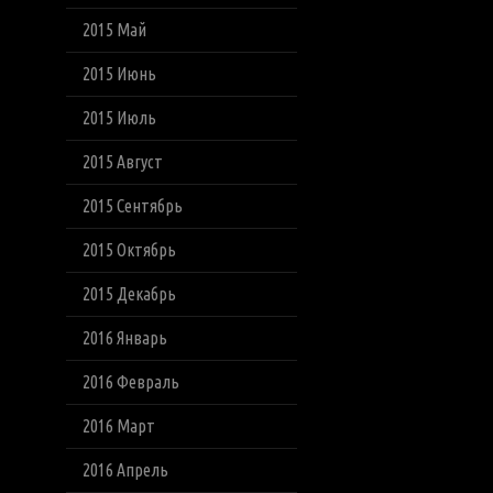
2015 Май
2015 Июнь
2015 Июль
2015 Август
2015 Сентябрь
2015 Октябрь
2015 Декабрь
2016 Январь
2016 Февраль
2016 Март
2016 Апрель