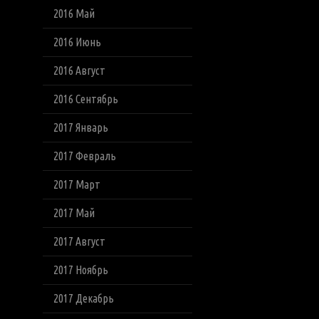
2016 Май
2016 Июнь
2016 Август
2016 Сентябрь
2017 Январь
2017 Февраль
2017 Март
2017 Май
2017 Август
2017 Ноябрь
2017 Декабрь