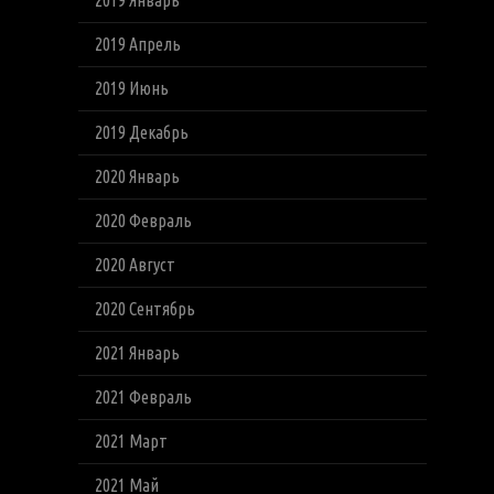
2019 Январь
2019 Апрель
2019 Июнь
2019 Декабрь
2020 Январь
2020 Февраль
2020 Август
2020 Сентябрь
2021 Январь
2021 Февраль
2021 Март
2021 Май