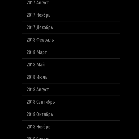
2017 Август
2017 Ноябрь
2017 Декабрь
2018 Февраль
2018 Март
2018 Май
2018 Июль
2018 Август
2018 Сентябрь
2018 Октябрь
2018 Ноябрь