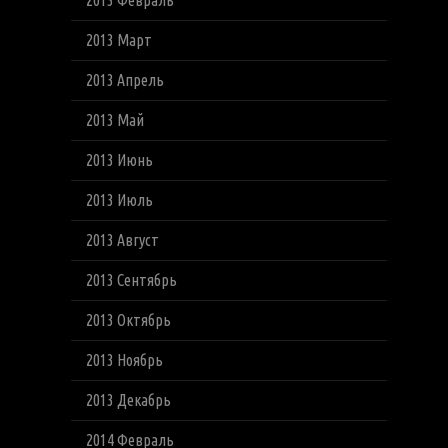
2013 Февраль
2013 Март
2013 Апрель
2013 Май
2013 Июнь
2013 Июль
2013 Август
2013 Сентябрь
2013 Октябрь
2013 Ноябрь
2013 Декабрь
2014 Февраль