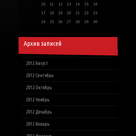
10
11
12
13
14
15
16
17
18
19
20
21
22
23
24
25
26
27
28
29
30
Архив записей
2012 Август
2012 Сентябрь
2012 Октябрь
2012 Ноябрь
2012 Декабрь
2013 Январь