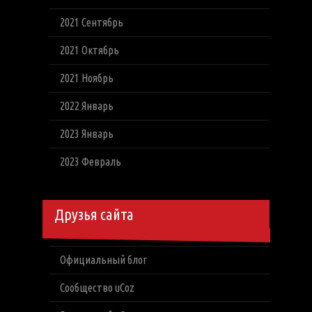
2021 Сентябрь
2021 Октябрь
2021 Ноябрь
2022 Январь
2023 Январь
2023 Февраль
Друзья сайта
Официальный блог
Сообщество uCoz