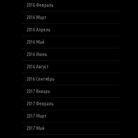
2016 Февраль
2016 Март
2016 Апрель
2016 Май
2016 Июнь
2016 Август
2016 Сентябрь
2017 Январь
2017 Февраль
2017 Март
2017 Май