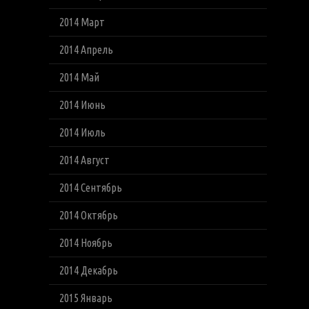
2014 Март
2014 Апрель
2014 Май
2014 Июнь
2014 Июль
2014 Август
2014 Сентябрь
2014 Октябрь
2014 Ноябрь
2014 Декабрь
2015 Январь