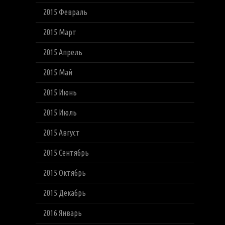
2015 Февраль
2015 Март
2015 Апрель
2015 Май
2015 Июнь
2015 Июль
2015 Август
2015 Сентябрь
2015 Октябрь
2015 Декабрь
2016 Январь