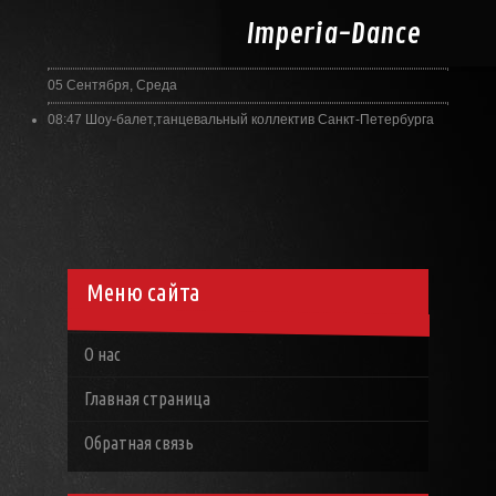
Imperia-
Dance
05 Сентября, Среда
08:47
Шоу-балет,танцевальный коллектив Санкт-Петербурга
Меню сайта
О нас
Главная страница
Обратная связь