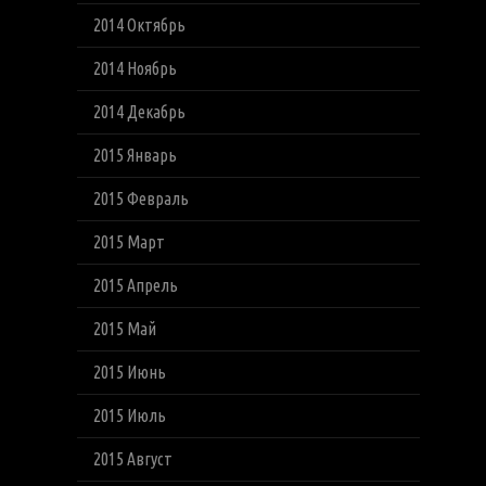
2014 Октябрь
2014 Ноябрь
2014 Декабрь
2015 Январь
2015 Февраль
2015 Март
2015 Апрель
2015 Май
2015 Июнь
2015 Июль
2015 Август