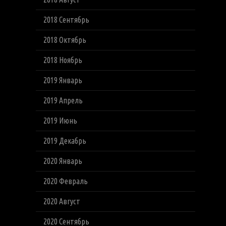
2018 Сентябрь
2018 Октябрь
2018 Ноябрь
2019 Январь
2019 Апрель
2019 Июнь
2019 Декабрь
2020 Январь
2020 Февраль
2020 Август
2020 Сентябрь