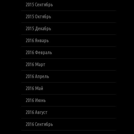
2015 Сентябрь
2015 Октябрь
2015 Декабрь
2016 Январь
2016 Февраль
2016 Март
2016 Апрель
2016 Май
2016 Июнь
2016 Август
2016 Сентябрь