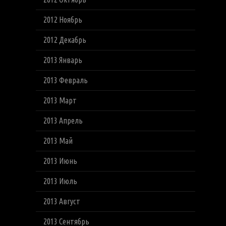
2012 Ноябрь
2012 Декабрь
2013 Январь
2013 Февраль
2013 Март
2013 Апрель
2013 Май
2013 Июнь
2013 Июль
2013 Август
2013 Сентябрь