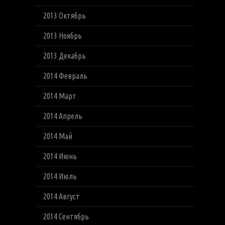
2013 Октябрь
2013 Ноябрь
2013 Декабрь
2014 Февраль
2014 Март
2014 Апрель
2014 Май
2014 Июнь
2014 Июль
2014 Август
2014 Сентябрь