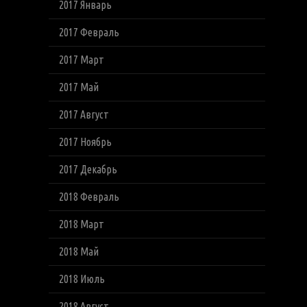
2017 Январь
2017 Февраль
2017 Март
2017 Май
2017 Август
2017 Ноябрь
2017 Декабрь
2018 Февраль
2018 Март
2018 Май
2018 Июль
2018 Август