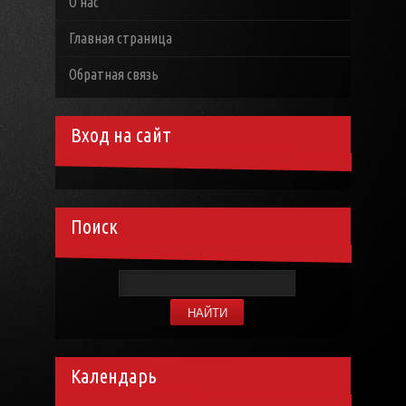
О нас
Главная страница
Обратная связь
Вход на сайт
Поиск
Календарь