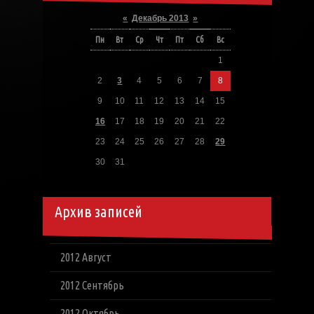
«
Декабрь 2013
»
Пн
Вт
Ср
Чт
Пт
Сб
Вс
1
2
3
4
5
6
7
8
9
10
11
12
13
14
15
16
17
18
19
20
21
22
23
24
25
26
27
28
29
30
31
Архив записей
2012 Август
2012 Сентябрь
2012 Октябрь