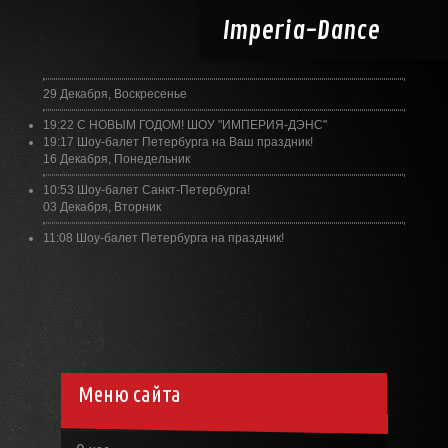
Imperia-
Dance
29 Декабря, Воскресенье
19:22
С НОВЫМ ГОДОМ! ШОУ "ИМПЕРИЯ-ДЭНС"
19:17
Шоу-балет Петербурга на Ваш праздник!
16 Декабря, Понедельник
10:53
Шоу-балет Санкт-Петербурга!
03 Декабря, Вторник
11:08
Шоу-балет Петербурга на праздник!
Меню сайта