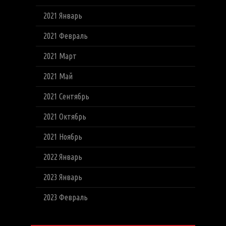
2021 Январь
2021 Февраль
2021 Март
2021 Май
2021 Сентябрь
2021 Октябрь
2021 Ноябрь
2022 Январь
2023 Январь
2023 Февраль